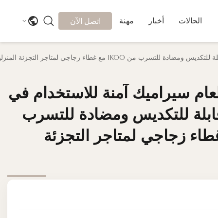
الحالات
أخبار
مهنة
اتصل الآن
 IKOO مع غطاء زجاجي لمتاجر التجزئة المنزلية
عام سيراميك آمنة للاستخدام في
عام سيراميك آمنة للاستخدام في
ابلة للتكديس ومضادة للتسرب
ابلة للتكديس ومضادة للتسرب
I مع غطاء زجاجي لمتاجر التجزئة
I مع غطاء زجاجي لمتاجر التجزئة