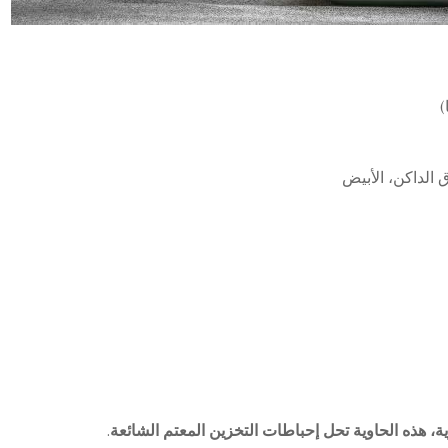
)
 الداكن، الأبيض
 هذه الحاوية تحل إحباطات التخزين المعتم الشائعة.