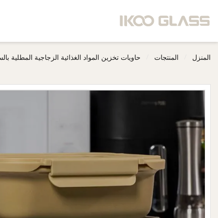
/
/
المنزل
المنتجات
حاويات تخزين المواد الغذائية الزجاجية المطلية بال