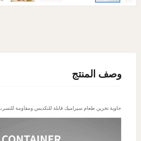
وصف المنتج
حاوية تخزين طعام سيراميك قابلة للتكديس ومقاومة للتسرب 