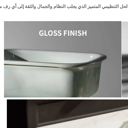
لحل التنظيمي المتميز الذي يجلب النظام والجمال والثقة إلى أي رف م