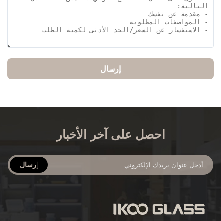
إرسال
احصل على آخر الأخبار
إرسال