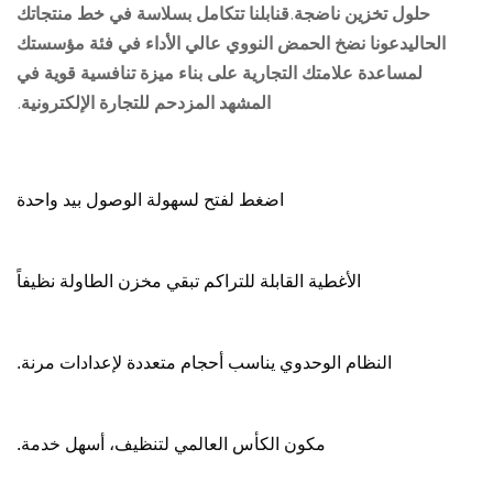
حلول تخزين ناضجة.قنابلنا تتكامل بسلاسة في خط منتجاتك
الحاليدعونا نضخ الحمض النووي عالي الأداء في فئة مؤسستك
لمساعدة علامتك التجارية على بناء ميزة تنافسية قوية في
المشهد المزدحم للتجارة الإلكترونية.
اضغط لفتح لسهولة الوصول بيد واحدة
الأغطية القابلة للتراكم تبقي مخزن الطاولة نظيفاً
النظام الوحدوي يناسب أحجام متعددة لإعدادات مرنة.
مكون الكأس العالمي لتنظيف، أسهل خدمة.