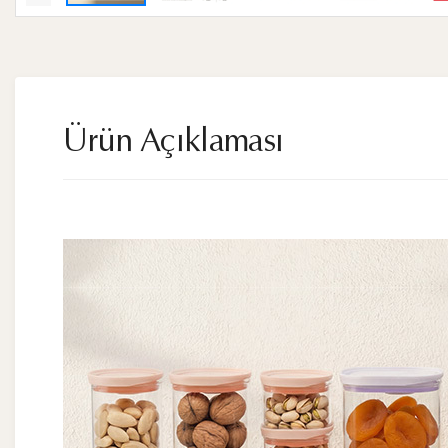
Ürün Açıklaması