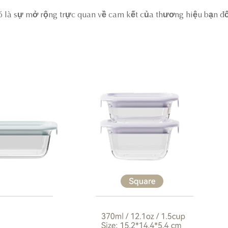
à sự mở rộng trực quan về cam kết của thương hiệu bạn đối 