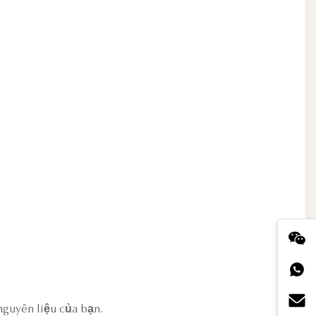
nguyên liệu của bạn.