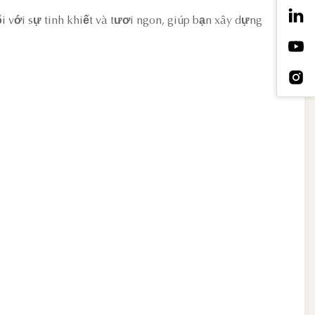
với sự tinh khiết và tươi ngon, giúp bạn xây dựng