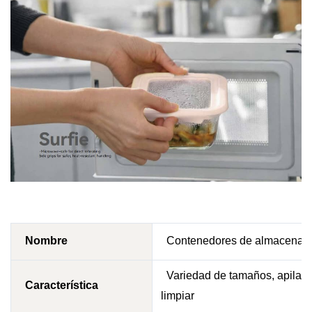
Nombre
Contenedores de almacenamie
Variedad de tamaños, apilables
Característica
limpiar