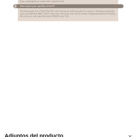
Adjuntos del producto