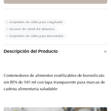
#
recipientes de vidrio para congelador
#
envases de cristal del almuerzo
#
recipientes de vidrio para microondas
Descripción del Producto
Contenedores de alimentos reutilizables de borosilicato
sin BPA de 940 ml con tapa transparente para marcas de
cadena alimentaria saludable