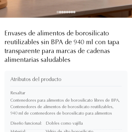
Envases de alimentos de borosilicato
reutilizables sin BPA de 940 ml con tapa
transparente para marcas de cadenas
alimentarias saludables
Atributos del producto
Resaltar
Contenedores para alimentos de borosilicato libres de BPA
,
Contenedores de alimentos de borosilicato reutilizables
,
940 ml de contenedores de borosilicato para alimentos
Diseño funcional:
Dobles como vajilla