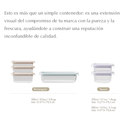
Esto es más que un simple contenedor: es una extensión
visual del compromiso de tu marca con la pureza y la
frescura, ayudándote a construir una reputación
inconfundible de calidad.