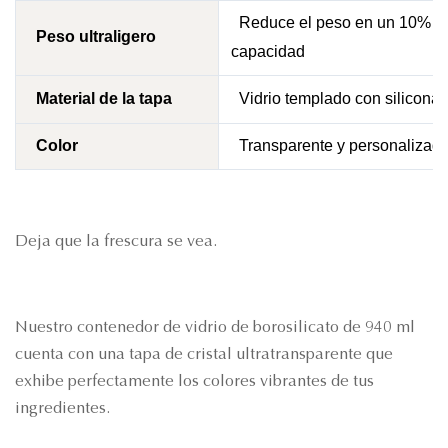
Reduce el peso en un 10% en
Peso ultraligero
capacidad
Material de la tapa
Vidrio templado con silicona
Color
Transparente y personalizad
Deja que la frescura se vea.
Nuestro contenedor de vidrio de borosilicato de 940 ml
cuenta con una tapa de cristal ultratransparente que
exhibe perfectamente los colores vibrantes de tus
ingredientes.