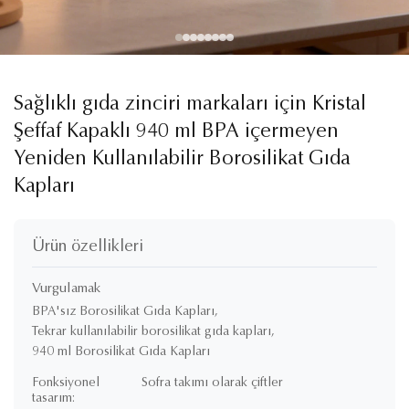
Sağlıklı gıda zinciri markaları için Kristal
Şeffaf Kapaklı 940 ml BPA içermeyen
Yeniden Kullanılabilir Borosilikat Gıda
Kapları
Ürün özellikleri
Vurgulamak
BPA'sız Borosilikat Gıda Kapları
,
Tekrar kullanılabilir borosilikat gıda kapları
,
940 ml Borosilikat Gıda Kapları
Fonksiyonel
Sofra takımı olarak çiftler
tasarım: