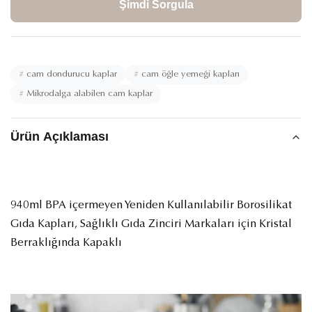
Şimdi Sorgula
#
cam dondurucu kaplar
#
cam öğle yemeği kapları
#
Mikrodalga alabilen cam kaplar
Ürün Açıklaması
940ml BPA içermeyen Yeniden Kullanılabilir Borosilikat
Gıda Kapları, Sağlıklı Gıda Zinciri Markaları için Kristal
Berraklığında Kapaklı