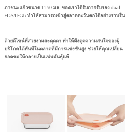
ภาชนะแก้วขนาด 1150 มล. ของเราได้รับการรับรอง dual
FDA/LFGB ทำให้สามารถเข้าสู่ตลาดตะวันตกได้อย่างราบรื่น
ด้วยดีไซน์ที่สวยงามสะดุดตา ทำให้ดึงดูดความสนใจของผู้
บริโภคได้ทันทีในตลาดที่มีการแข่งขันสูง ช่วยให้คุณเปลี่ยน
ยอดชมให้กลายเป็นแฟนพันธุ์แท้