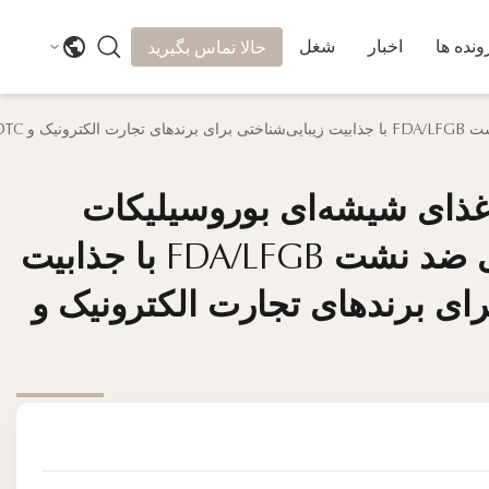
ونده ها
اخبار
شغل
حالا تماس بگیرید
ذای شیشه‌ای بوروسیلیکات
ذای شیشه‌ای بوروسیلیکات
۱۱۵۰ میلی‌لیتری ضد نشت FDA/LFGB با جذابیت
۱۱۵۰ میلی‌لیتری ضد نشت FDA/LFGB با جذابیت
رای برندهای تجارت الکترونیک و
رای برندهای تجارت الکترونیک و