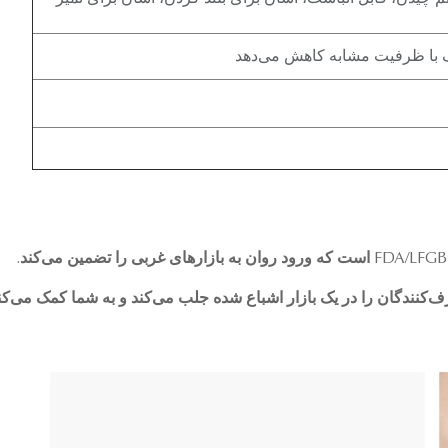
‌کنندگان را در یک بازار اشباع شده جلب می‌کند و به شما کمک می‌کند تا