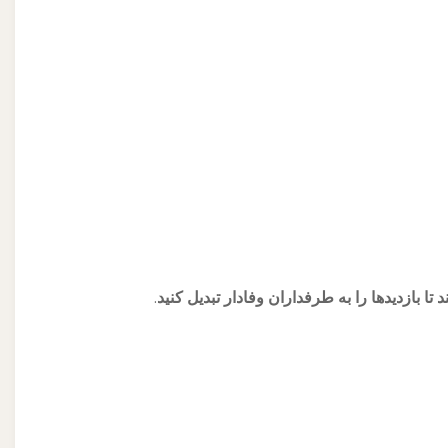
 بازدیدها را به طرفداران وفادار تبدیل کنید.