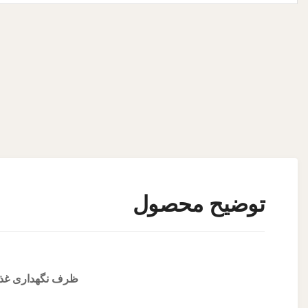
توضیح محصول
ظرف نگهداری غذای شیشه‌ای بوروسیلیکات ۱۱۵۰ میلی‌لیتر