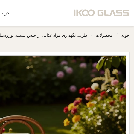
خونه
/
/
خونه
محصولات
ظرف نگهداری مواد غذایی از جنس شیشه بوروسیل