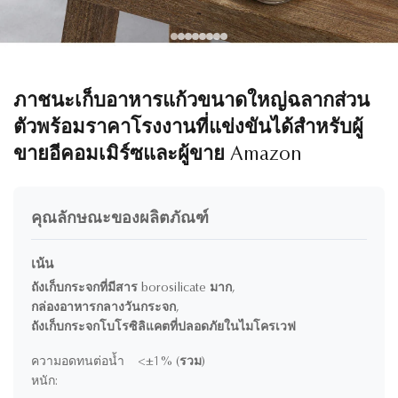
ภาชนะเก็บอาหารแก้วขนาดใหญ่ฉลากส่วน
ตัวพร้อมราคาโรงงานที่แข่งขันได้สำหรับผู้
ขายอีคอมเมิร์ซและผู้ขาย Amazon
คุณลักษณะของผลิตภัณฑ์
เน้น
ถังเก็บกระจกที่มีสาร borosilicate มาก
,
กล่องอาหารกลางวันกระจก
,
ถังเก็บกระจกโบโรซิลิแคตที่ปลอดภัยในไมโครเวฟ
ความอดทนต่อน้ำ
<±1% (รวม)
หนัก: