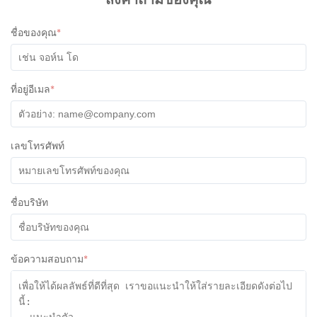
ส่งคำถามของคุณ
working with them. All the best!
ชื่อของคุณ
*
ที่อยู่อีเมล
*
เลขโทรศัพท์
ชื่อบริษัท
ข้อความสอบถาม
*