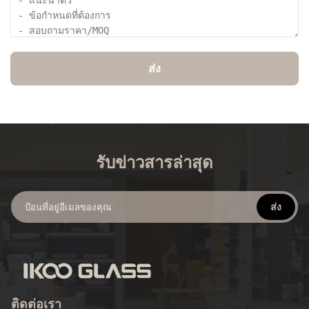
ส่ง
รับข่าวสารล่าสุด
ส่ง
ติดต่อเรา