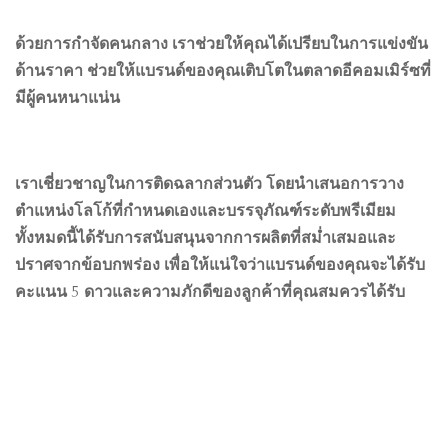
ด้วยการกำจัดคนกลาง เราช่วยให้คุณได้เปรียบในการแข่งขัน
ด้านราคา ช่วยให้แบรนด์ของคุณเติบโตในตลาดอีคอมเมิร์ซที่
มีผู้คนหนาแน่น
เราเชี่ยวชาญในการติดฉลากส่วนตัว โดยนำเสนอการวาง
ตำแหน่งโลโก้ที่กำหนดเองและบรรจุภัณฑ์ระดับพรีเมียม
ทั้งหมดนี้ได้รับการสนับสนุนจากการผลิตที่สม่ำเสมอและ
ปราศจากข้อบกพร่อง เพื่อให้แน่ใจว่าแบรนด์ของคุณจะได้รับ
คะแนน 5 ดาวและความภักดีของลูกค้าที่คุณสมควรได้รับ