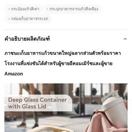
#
กระป๋องแก้วสีเทา
#
กระปุกอาหารจากแก้วสีเหลือง
#
กล่องเก็บอาหารกระจก
คำอธิบายผลิตภัณฑ์
ภาชนะเก็บอาหารแก้วขนาดใหญ่ฉลากส่วนตัวพร้อมราคา
โรงงานที่แข่งขันได้สำหรับผู้ขายอีคอมเมิร์ซและผู้ขาย
Amazon