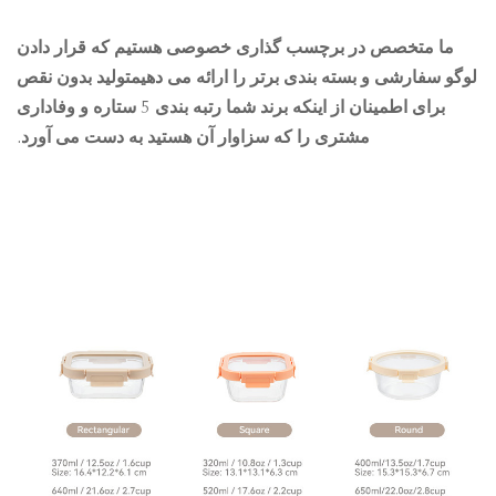
ما متخصص در برچسب گذاری خصوصی هستیم که قرار دادن
گو سفارشی و بسته بندی برتر را ارائه می دهیمتولید بدون نقص
برای اطمینان از اینکه برند شما رتبه بندی 5 ستاره و وفاداری
مشتری را که سزاوار آن هستید به دست می آورد.