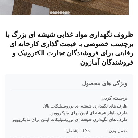
وف نگهداری مواد غذایی شیشه ای بزرگ با
چسب خصوصی با قیمت گذاری کارخانه ای
ابتی برای فروشندگان تجارت الکترونیک و
وشندگان آمازون
ویژگی های محصول
برجسته کردن
ظرف های نگهداری شیشه ای بوروسیلیکات بالا
,
ظرف ناهار شیشه ای ایمن برای مایکروویو
,
ظرف های نگهداری شیشه ای بوروسیلیکات ایمن برای مایکروویو
تحمل وزن:
<±1٪ (شامل)