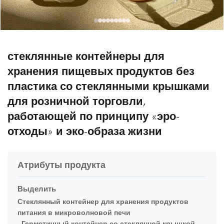
стеклянные контейнеры для
хранения пищевых продуктов без
пластика со стеклянными крышками
для розничной торговли,
работающей по принципу «эро-
отходы» и эко-образа жизни
Атрибуты продукта
Выделить
Стеклянный контейнер для хранения продуктов
питания в микроволновой печи