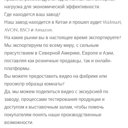
нагрузка для экономической эффективности.
Где находится ваш завод?
Наш завод находится в Китае и прошел аудит Walmart,
AVON, BSCI и Amazon.
На какие рынки вы в настоящее время экспортируете?
Мы экспортируем по всему миру, с сильным
присутствием в Северной Америке, Европе и Азии,
поставляя как розничные продавцы, так и онлайн-
платформы.
Вы можете предоставить видео на фабрике или
просмотр образца комнаты?
Да, мы можем поделиться видео с экскурсией по
заводу, процессами тестирования продукции и
доступом к выставочным залам, чтобы помочь
покупателям понять наши производственные
возможности.