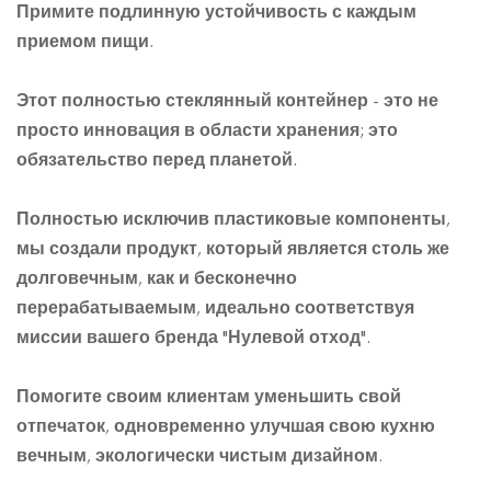
Примите подлинную устойчивость с каждым
приемом пищи.
Этот полностью стеклянный контейнер - это не
просто инновация в области хранения; это
обязательство перед планетой.
Полностью исключив пластиковые компоненты,
мы создали продукт, который является столь же
долговечным, как и бесконечно
перерабатываемым, идеально соответствуя
миссии вашего бренда "Нулевой отход".
Помогите своим клиентам уменьшить свой
отпечаток, одновременно улучшая свою кухню
вечным, экологически чистым дизайном.