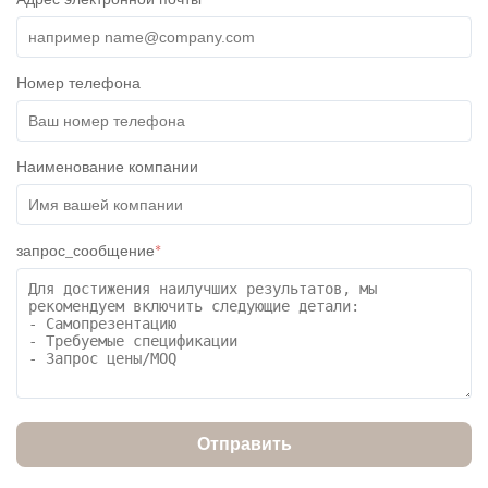
Адрес электронной почты
*
Номер телефона
Наименование компании
запрос_сообщение
*
Отправить