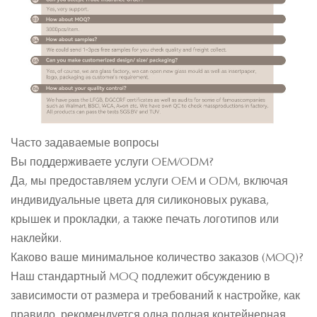
Часто задаваемые вопросы
Вы поддерживаете услуги OEM/ODM?
Да, мы предоставляем услуги OEM и ODM, включая
индивидуальные цвета для силиконовых рукава,
крышек и прокладки, а также печать логотипов или
наклейки.
Каково ваше минимальное количество заказов (MOQ)?
Наш стандартный MOQ подлежит обсуждению в
зависимости от размера и требований к настройке, как
правило, рекомендуется одна полная контейнерная