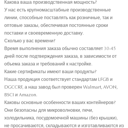
Какова ваша производственная мощность?
У нас есть крупномасштабные производственные
линии, способные поставлять как розничные, так и
оптовые заказы, обеспечивая постоянные сроки
поставки и своевременную доставку.
Сколько у вас времени?
Время выполнения заказа обычно составляет 30-45
дней после подтверждения заказа, в зависимости от
объема заказа и требований к настройке.
Какие сертификаты имеют ваши продукты?
Наша продукция соответствует стандартам LFGB и
DGCCRF, а наш завод был проверен Walmart, AVON,
BSCI и Amazon.
Каковы основные особенности ваших контейнеров?
Они безопасны для микроволновки, печи,
холодильника, посудомоечной машины (без крышки),
не просачиваются, складываются и изготавливаются из