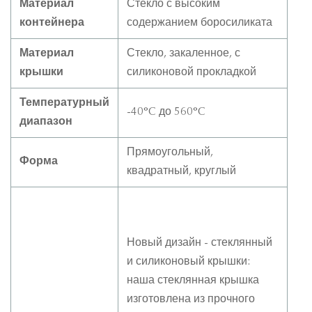
Материал
Стекло с высоким
контейнера
содержанием боросиликата
Материал
Стекло, закаленное, с
крышки
силиконовой прокладкой
Температурный
-40°C до 560°C
диапазон
Прямоугольный,
Форма
квадратный, круглый
Новый дизайн - стеклянный
и силиконовый крышки:
наша стеклянная крышка
изготовлена из прочного