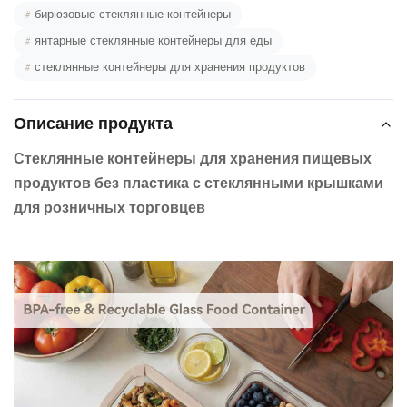
#
бирюзовые стеклянные контейнеры
#
янтарные стеклянные контейнеры для еды
#
стеклянные контейнеры для хранения продуктов
Описание продукта
Стеклянные контейнеры для хранения пищевых
продуктов без пластика с стеклянными крышками
для розничных торговцев