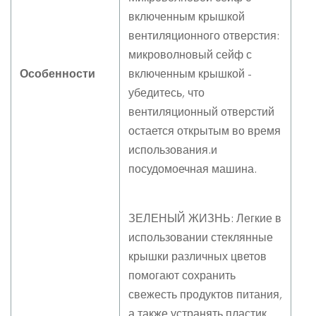
включенным крышкой
вентиляционного отверстия:
микроволновый сейф с
Особенности
включенным крышкой -
убедитесь, что
вентиляционный отверстий
остается открытым во время
использования.и
посудомоечная машина.
ЗЕЛЕНЫЙ ЖИЗНЬ: Легкие в
использовании стеклянные
крышки различных цветов
помогают сохранить
свежесть продуктов питания,
а также устранять пластик,