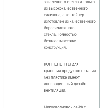
закаленного стекла и только
из высококачественного
силикона, а контейнер
изготовлен из качественного
боросиликатного
стекла.Полностью
безпластмассовая
конструкция.
КОНТЕНЕНТЫ для
хранения продуктов питания
без пластика имеют
инновационный дизайн
вентиляции.
Микроволновой сейф с