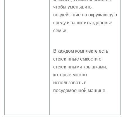
чтобы уменьшить
воздействие на окружающую
среду и защитить здоровье
семьи.
В каждом комплекте есть
стеклянные емкости с
стеклянными крышками,
которые можно
использовать в
посудомоечной машине.