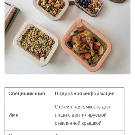
Спецификация
Подробная информация
Стеклянная емкость для
Имя
пищи с вентилируемой
стеклянной крышкой