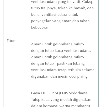
ventilasi udara yang inovatif. Cukup
tutup tutupnya, tekan ke bawah, dan
kunci ventilasi udara untuk
penyegelan yang aman dan tahan
kebocoran.
Fitur
Aman untuk gelombang mikro
dengan tutup kaca ventilasi udara:
Aman untuk gelombang mikro
dengan tutup - pastikan lubang
ventilasi udara tetap terbuka selama
digunakan.dan mesin cuci piring.
Gaya HIDUP SEJENIS Sederhana:
Tutup kaca yang mudah digunakan
dalam berbagai warna membantu