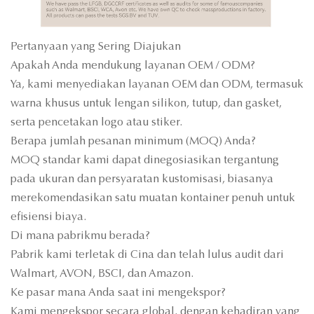
Pertanyaan yang Sering Diajukan
Apakah Anda mendukung layanan OEM / ODM?
Ya, kami menyediakan layanan OEM dan ODM, termasuk
warna khusus untuk lengan silikon, tutup, dan gasket,
serta pencetakan logo atau stiker.
Berapa jumlah pesanan minimum (MOQ) Anda?
MOQ standar kami dapat dinegosiasikan tergantung
pada ukuran dan persyaratan kustomisasi, biasanya
merekomendasikan satu muatan kontainer penuh untuk
efisiensi biaya.
Di mana pabrikmu berada?
Pabrik kami terletak di Cina dan telah lulus audit dari
Walmart, AVON, BSCI, dan Amazon.
Ke pasar mana Anda saat ini mengekspor?
Kami mengekspor secara global, dengan kehadiran yang