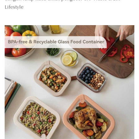
Lifestyle