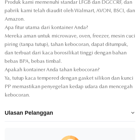
Produk kami memenuhi standar LFGB dan DGCCRF, dan
pabrik kami telah diaudit oleh Walmart, AVON, BSCI, dan
Amazon.
Apa fitur utama dari kontainer Anda?
Mereka aman untuk microwave, oven, freezer, mesin cuci
piring (tanpa tutup), tahan kebocoran, dapat ditumpuk,
dan terbuat dari kaca borosilikat tinggi dengan bahan
bebas BPA, bebas timbal.
Apakah kontainer Anda tahan kebocoran?
Ya, tutup kaca tempered dengan gasket silikon dan kunci
PP memastikan penyegelan kedap udara dan mencegah
kebocoran.
Ulasan Pelanggan
5.0