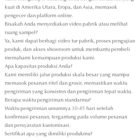
kuat di Amerika Utara, Eropa, dan Asia, memasok
pengecer dan platform online.
Bisakah Anda menyediakan video pabrik atau melihat
ruang sampel?
Ya, kami dapat berbagi video tur pabrik, proses pengujian
produk, dan akses showroom untuk membantu pembeli
memahami kemampuan produksi kami.
Apa kapasitas produksi Anda?
Kami memiliki jalur produksi skala besar yang mampu
memasok pesanan ritel dan grosir, memastikan waktu
pengiriman yang konsisten dan pengiriman tepat waktu.
Berapa waktu pengiriman standarmu?
Waktu pengiriman umumnya 30-45 hari setelah
konfirmasi pesanan, tergantung pada volume pesanan
dan persyaratan kustomisasi.
Sertifikat apa yang dimiliki produkmu?