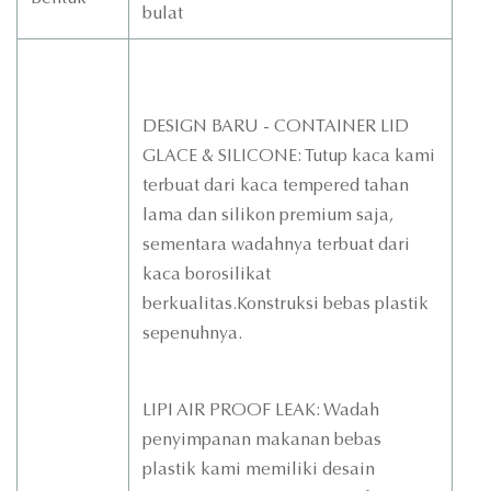
bulat
DESIGN BARU - CONTAINER LID
GLACE & SILICONE: Tutup kaca kami
terbuat dari kaca tempered tahan
lama dan silikon premium saja,
sementara wadahnya terbuat dari
kaca borosilikat
berkualitas.Konstruksi bebas plastik
sepenuhnya.
LIPI AIR PROOF LEAK: Wadah
penyimpanan makanan bebas
plastik kami memiliki desain