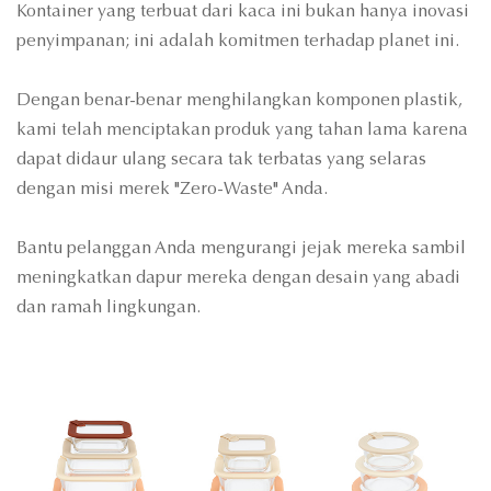
Kontainer yang terbuat dari kaca ini bukan hanya inovasi
penyimpanan; ini adalah komitmen terhadap planet ini.
Dengan benar-benar menghilangkan komponen plastik,
kami telah menciptakan produk yang tahan lama karena
dapat didaur ulang secara tak terbatas yang selaras
dengan misi merek "Zero-Waste" Anda.
Bantu pelanggan Anda mengurangi jejak mereka sambil
meningkatkan dapur mereka dengan desain yang abadi
dan ramah lingkungan.