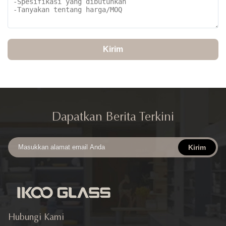
Kirim
Dapatkan Berita Terkini
Kirim
Hubungi Kami