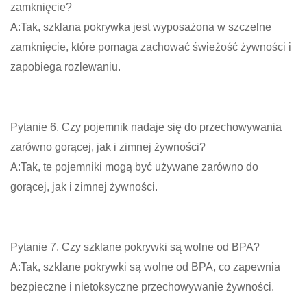
zamknięcie?
A:Tak, szklana pokrywka jest wyposażona w szczelne
zamknięcie, które pomaga zachować świeżość żywności i
zapobiega rozlewaniu.
Pytanie 6. Czy pojemnik nadaje się do przechowywania
zarówno gorącej, jak i zimnej żywności?
A:Tak, te pojemniki mogą być używane zarówno do
gorącej, jak i zimnej żywności.
Pytanie 7. Czy szklane pokrywki są wolne od BPA?
A:Tak, szklane pokrywki są wolne od BPA, co zapewnia
bezpieczne i nietoksyczne przechowywanie żywności.