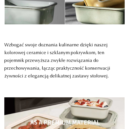
Wzbogać swoje doznania kulinarne dzięki naszej
kolorowej ceramice i szklanym pokrywkom, ten
pojemnik przewyższa zwykłe rozwiązania do
przechowywania, łącząc praktyczność konserwacji
żywności z elegancją delikatnej zastawy stołowej.