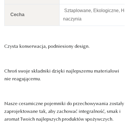
Sztaplowane, Ekologiczne, Her
Cecha
naczynia
Czysta konserwacja, podniesiony design.
Chroń swoje składniki dzięki najlepszemu materiałowi
nie reagującemu.
Nasze ceramiczne pojemniki do przechowywania zostały
zaprojektowane tak, aby zachować integralność, smak i
aromat Twoich najlepszych produktów spożywczych.