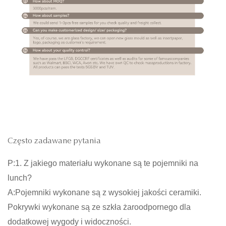
Często zadawane pytania
P:1. Z jakiego materiału wykonane są te pojemniki na
lunch?
A:Pojemniki wykonane są z wysokiej jakości ceramiki.
Pokrywki wykonane są ze szkła żaroodpornego dla
dodatkowej wygody i widoczności.