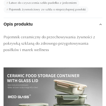
#
Łatwe do czyszczenia szkło pudełko z jedzeniem
#
Pojemnik żywnościowy ze szkła o nieprzylepnej powłoki
Opis produktu
Pojemnik ceramiczny do przechowywania żywności z
pokrywką szklaną do zdrowego przygotowywania
posiłków i marek wellness