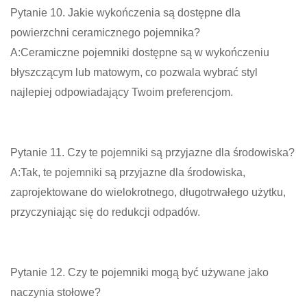
Pytanie 10. Jakie wykończenia są dostępne dla
powierzchni ceramicznego pojemnika?
A:Ceramiczne pojemniki dostępne są w wykończeniu
błyszczącym lub matowym, co pozwala wybrać styl
najlepiej odpowiadający Twoim preferencjom.
Pytanie 11. Czy te pojemniki są przyjazne dla środowiska?
A:Tak, te pojemniki są przyjazne dla środowiska,
zaprojektowane do wielokrotnego, długotrwałego użytku,
przyczyniając się do redukcji odpadów.
Pytanie 12. Czy te pojemniki mogą być używane jako
naczynia stołowe?