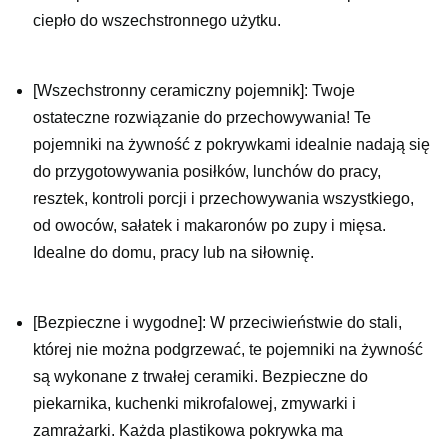
ciepło do wszechstronnego użytku.
[Wszechstronny ceramiczny pojemnik]: Twoje
ostateczne rozwiązanie do przechowywania! Te
pojemniki na żywność z pokrywkami idealnie nadają się
do przygotowywania posiłków, lunchów do pracy,
resztek, kontroli porcji i przechowywania wszystkiego,
od owoców, sałatek i makaronów po zupy i mięsa.
Idealne do domu, pracy lub na siłownię.
[
Bezpieczne i wygodne]: W przeciwieństwie do stali,
której nie można podgrzewać, te pojemniki na żywność
są wykonane z trwałej ceramiki. Bezpieczne do
piekarnika, kuchenki mikrofalowej, zmywarki i
zamrażarki. Każda plastikowa pokrywka ma