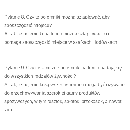
Pytanie 8. Czy te pojemniki można sztaplować, aby
zaoszczędzić miejsce?
A:Tak, te pojemniki na lunch można sztaplować, co
pomaga zaoszczędzić miejsce w szafkach i lodówkach.
Pytanie 9. Czy ceramiczne pojemniki na lunch nadają się
do wszystkich rodzajów żywności?
A:Tak, te pojemniki są wszechstronne i mogą być używane
do przechowywania szerokiej gamy produktów
spożywczych, w tym resztek, sałatek, przekąsek, a nawet
zup.