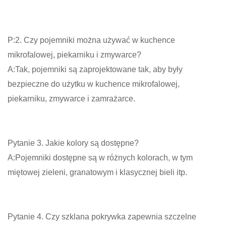
P:2. Czy pojemniki można używać w kuchence
mikrofalowej, piekarniku i zmywarce?
A:Tak, pojemniki są zaprojektowane tak, aby były
bezpieczne do użytku w kuchence mikrofalowej,
piekarniku, zmywarce i zamrażarce.
Pytanie 3. Jakie kolory są dostępne?
A:Pojemniki dostępne są w różnych kolorach, w tym
miętowej zieleni, granatowym i klasycznej bieli itp.
Pytanie 4. Czy szklana pokrywka zapewnia szczelne