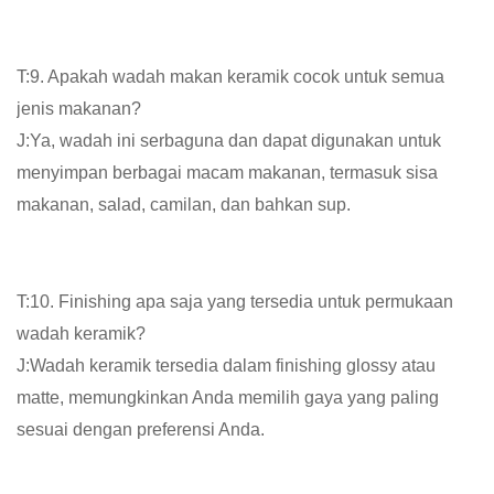
T:9. Apakah wadah makan keramik cocok untuk semua
jenis makanan?
J:Ya, wadah ini serbaguna dan dapat digunakan untuk
menyimpan berbagai macam makanan, termasuk sisa
makanan, salad, camilan, dan bahkan sup.
T:10. Finishing apa saja yang tersedia untuk permukaan
wadah keramik?
J:Wadah keramik tersedia dalam finishing glossy atau
matte, memungkinkan Anda memilih gaya yang paling
sesuai dengan preferensi Anda.