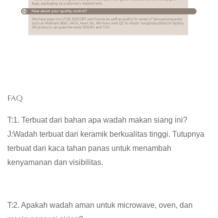
FAQ
T:1. Terbuat dari bahan apa wadah makan siang ini?
J:Wadah terbuat dari keramik berkualitas tinggi. Tutupnya
terbuat dari kaca tahan panas untuk menambah
kenyamanan dan visibilitas.
T:2. Apakah wadah aman untuk microwave, oven, dan