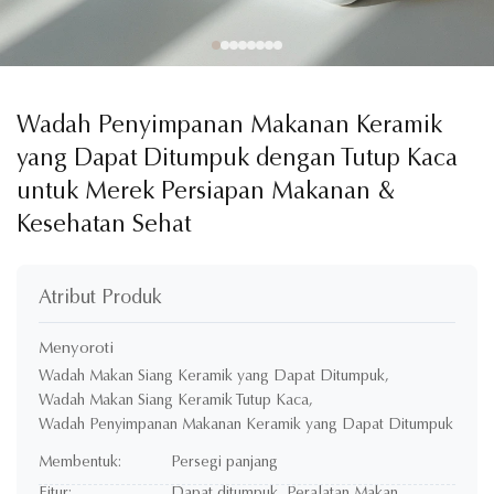
Wadah Penyimpanan Makanan Keramik
yang Dapat Ditumpuk dengan Tutup Kaca
untuk Merek Persiapan Makanan &
Kesehatan Sehat
Atribut Produk
Menyoroti
Wadah Makan Siang Keramik yang Dapat Ditumpuk
,
Wadah Makan Siang Keramik Tutup Kaca
,
Wadah Penyimpanan Makanan Keramik yang Dapat Ditumpuk
Membentuk:
Persegi panjang