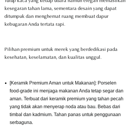
Tutup kaca yang kedap udara namun elegan memastikan
kesegaran tahan lama, sementara desain yang dapat
ditumpuk dan menghemat ruang membuat dapur
kebugaran Anda tertata rapi.
Pilihan premium untuk merek yang berdedikasi pada
kesehatan, keselamatan, dan kualitas unggul.
[Keramik Premium Aman untuk Makanan]: Porselen
food-grade ini menjaga makanan Anda tetap segar dan
aman. Terbuat dari keramik premium yang tahan pecah
yang tidak akan menyerap noda atau bau. Bebas dari
timbal dan kadmium. Tahan panas untuk penggunaan
serbaguna.