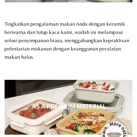
Tingkatkan pengalaman makan Anda dengan keramik
berwarna dan tutup kaca kami, wadah ini melampaui
solusi penyimpanan biasa, menggabungkan kepraktisan
pelestarian makanan dengan keanggunan peralatan
makan halus.