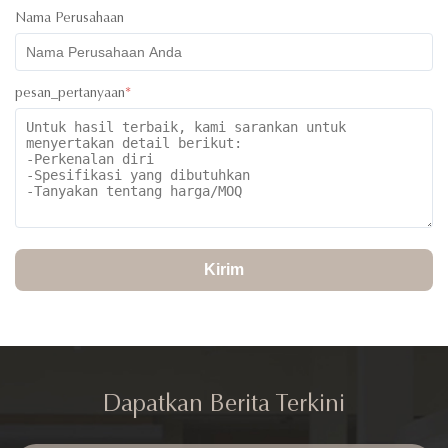
Nama Perusahaan
pesan_pertanyaan
*
Kirim
Dapatkan Berita Terkini