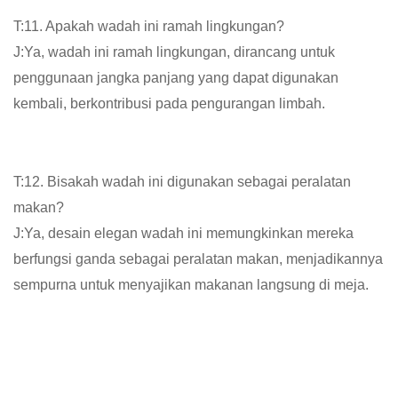
T:11. Apakah wadah ini ramah lingkungan?
J:Ya, wadah ini ramah lingkungan, dirancang untuk
penggunaan jangka panjang yang dapat digunakan
kembali, berkontribusi pada pengurangan limbah.
T:12. Bisakah wadah ini digunakan sebagai peralatan
makan?
J:Ya, desain elegan wadah ini memungkinkan mereka
berfungsi ganda sebagai peralatan makan, menjadikannya
sempurna untuk menyajikan makanan langsung di meja.