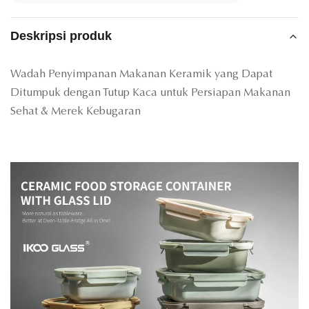
Deskripsi produk
Wadah Penyimpanan Makanan Keramik yang Dapat
Ditumpuk dengan Tutup Kaca untuk Persiapan Makanan
Sehat & Merek Kebugaran