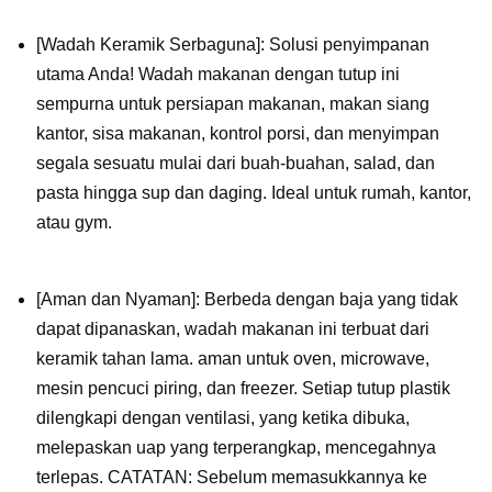
[Wadah Keramik Serbaguna]: Solusi penyimpanan
utama Anda! Wadah makanan dengan tutup ini
sempurna untuk persiapan makanan, makan siang
kantor, sisa makanan, kontrol porsi, dan menyimpan
segala sesuatu mulai dari buah-buahan, salad, dan
pasta hingga sup dan daging. Ideal untuk rumah, kantor,
atau gym.
[
Aman dan Nyaman]: Berbeda dengan baja yang tidak
dapat dipanaskan, wadah makanan ini terbuat dari
keramik tahan lama. aman untuk oven, microwave,
mesin pencuci piring, dan freezer. Setiap tutup plastik
dilengkapi dengan ventilasi, yang ketika dibuka,
melepaskan uap yang terperangkap, mencegahnya
terlepas. CATATAN: Sebelum memasukkannya ke