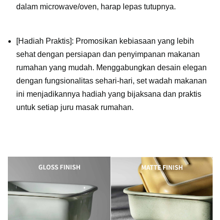
dalam microwave/oven, harap lepas tutupnya.
[Hadiah Praktis]: Promosikan kebiasaan yang lebih
sehat dengan persiapan dan penyimpanan makanan
rumahan yang mudah. Menggabungkan desain elegan
dengan fungsionalitas sehari-hari, set wadah makanan
ini menjadikannya hadiah yang bijaksana dan praktis
untuk setiap juru masak rumahan.