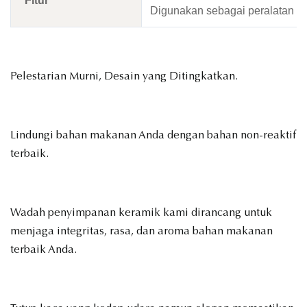
Fitur
Digunakan sebagai peralatan 
Pelestarian Murni, Desain yang Ditingkatkan.
Lindungi bahan makanan Anda dengan bahan non-reaktif
terbaik.
Wadah penyimpanan keramik kami dirancang untuk
menjaga integritas, rasa, dan aroma bahan makanan
terbaik Anda.