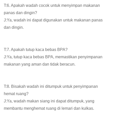
T:6. Apakah wadah cocok untuk menyimpan makanan
panas dan dingin?
J:Ya, wadah ini dapat digunakan untuk makanan panas
dan dingin.
T:7. Apakah tutup kaca bebas BPA?
J:Ya, tutup kaca bebas BPA, memastikan penyimpanan
makanan yang aman dan tidak beracun.
T:8. Bisakah wadah ini ditumpuk untuk penyimpanan
hemat ruang?
J:Ya, wadah makan siang ini dapat ditumpuk, yang
membantu menghemat ruang di lemari dan kulkas.