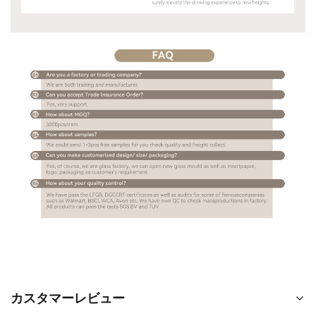
カスタマーレビュー