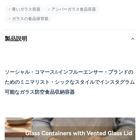
#
青いガラス容器
#
アンバーガラス食品容器
#
ガラスの食品保管箱
製品説明
ソーシャル・コマース&インフルーエンサー・ブランドの
ためのミニマリスト・シックなスタイルでインスタグラム
可能なガラス防空食品収納容器