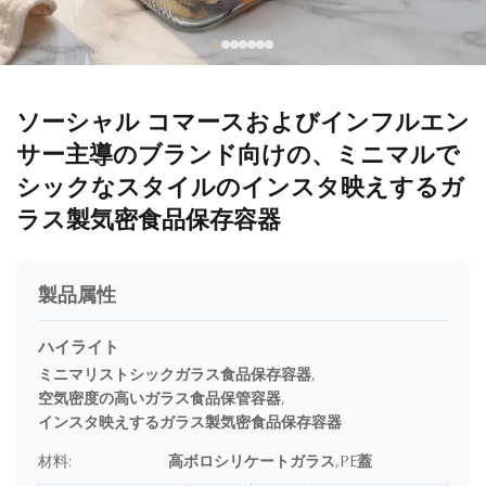
ソーシャル コマースおよびインフルエン
サー主導のブランド向けの、ミニマルで
シックなスタイルのインスタ映えするガ
ラス製気密食品保存容器
製品属性
ハイライト
ミニマリストシックガラス食品保存容器
,
空気密度の高いガラス食品保管容器
,
インスタ映えするガラス製気密食品保存容器
材料:
高ボロシリケートガラス,PE蓋