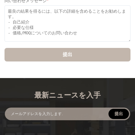
問い合わせメッセージ
*
提出
最新ニュースを入手
提出