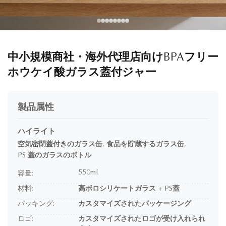
中小規模商社・海外代理店向けBPAフリー
ホウケイ酸ガラス蓋付ジャー
製品属性
ハイライト
空気密閉蓋付きのガラス缶
,
食品を貯蔵するガラス缶
,
PS 蓋のガラスのボトル
550ml
容量:
材料:
高ボロシリケートガラス + PS蓋
パッキング:
カスタマイズされたパッケージング
ロゴ:
カスタマイズされたロゴが受け入れられ