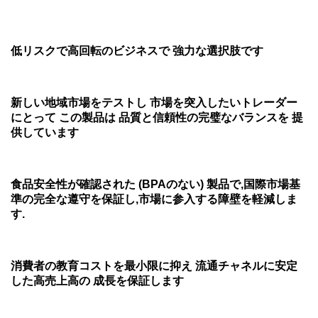
低リスクで高回転のビジネスで 強力な選択肢です
新しい地域市場をテストし 市場を突入したいトレーダー
にとって この製品は 品質と信頼性の完璧なバランスを 提
供しています
食品安全性が確認された (BPAのない) 製品で,国際市場基
準の完全な遵守を保証し,市場に参入する障壁を軽減しま
す.
消費者の教育コストを最小限に抑え 流通チャネルに安定
した高売上高の 成長を保証します