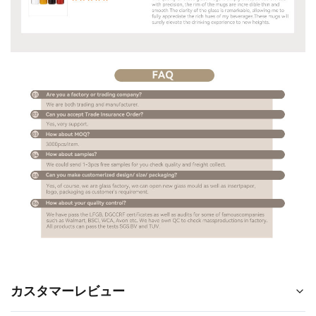
カスタマーレビュー