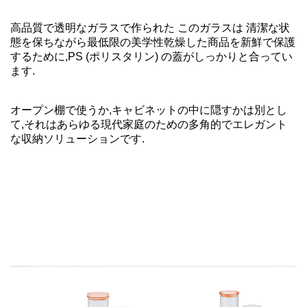
高品質で透明なガラスで作られた このガラスは 清潔な状
態を保ちながら最低限の美学性乾燥した商品を新鮮で保護
するために,PS (ポリスタリン) の蓋がしっかりと合ってい
ます.
オープン棚で使うか,キャビネットの中に隠すかは別とし
て,それはあらゆる現代家庭のための多角的でエレガント
な収納ソリューションです.