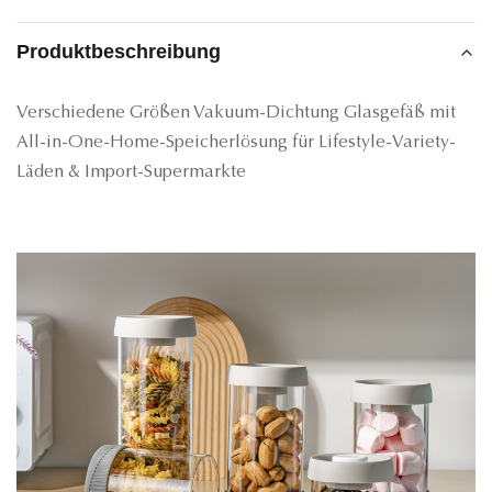
Produktbeschreibung
Verschiedene Größen Vakuum-Dichtung Glasgefäß mit
All-in-One-Home-Speicherlösung für Lifestyle-Variety-
Läden & Import-Supermarkte