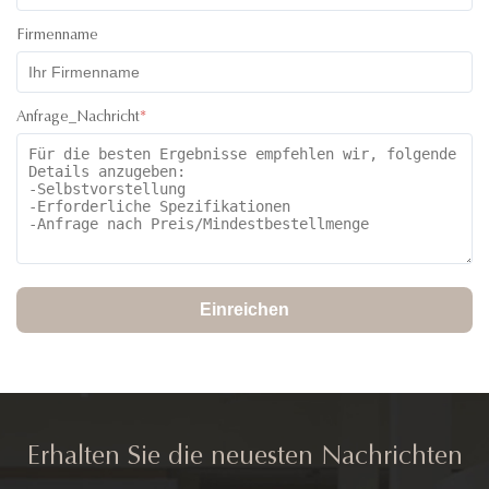
Firmenname
Anfrage_Nachricht
*
Einreichen
Erhalten Sie die neuesten Nachrichten