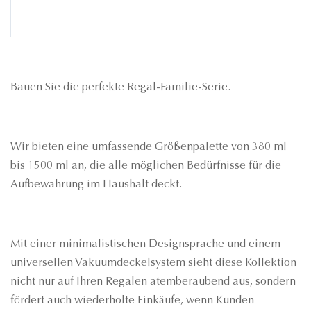
Bauen Sie die perfekte Regal-Familie-Serie.
Wir bieten eine umfassende Größenpalette von 380 ml
bis 1500 ml an, die alle möglichen Bedürfnisse für die
Aufbewahrung im Haushalt deckt.
Mit einer minimalistischen Designsprache und einem
universellen Vakuumdeckelsystem sieht diese Kollektion
nicht nur auf Ihren Regalen atemberaubend aus, sondern
fördert auch wiederholte Einkäufe, wenn Kunden