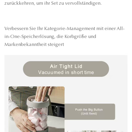
zurückkehren, um ihr Set zu vervollständigen.
Verbessern Sie Ihr Kategorie-Management mit einer All-
in-One-Speicherlösung, die Korbgröße und
Markenbekanntheit steigert