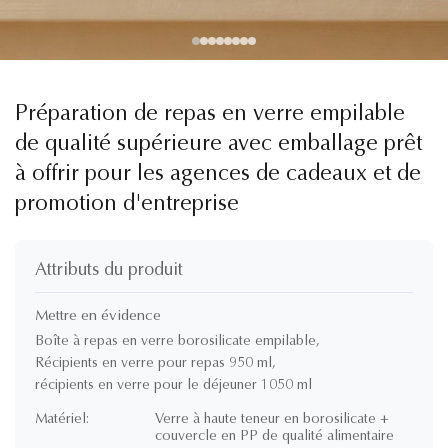
Préparation de repas en verre empilable
de qualité supérieure avec emballage prêt
à offrir pour les agences de cadeaux et de
promotion d'entreprise
Attributs du produit
Mettre en évidence
Boîte à repas en verre borosilicate empilable
,
Récipients en verre pour repas 950 ml
,
récipients en verre pour le déjeuner 1050 ml
Matériel:
Verre à haute teneur en borosilicate +
couvercle en PP de qualité alimentaire