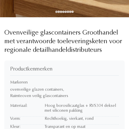
Ovenveilige glascontainers Groothandel
met verantwoorde toeleveringsketen voor
regionale detailhandeldistributeurs
Productkenmerken
Markeren
ovenveilige glazen containers
,
Ruimteoven veilig glascontainers
Materiaal:
Hoog borosilicaatglas + RVS304 deksel
met siliconen pakking
Vorm:
Rechthoekig, vierkant, rond
Kleur:
Transparant en op maat