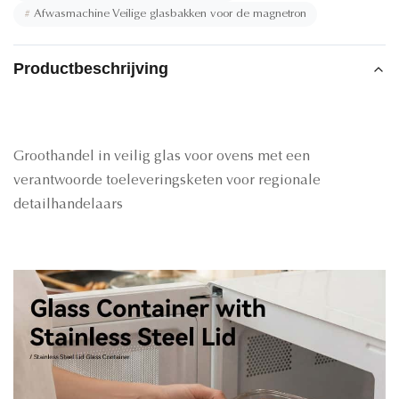
#
Afwasmachine Veilige glasbakken voor de magnetron
Productbeschrijving
Groothandel in veilig glas voor ovens met een
verantwoorde toeleveringsketen voor regionale
detailhandelaars