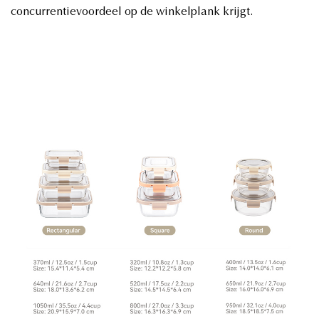
concurrentievoordeel op de winkelplank krijgt.