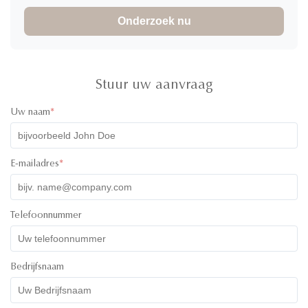
Onderzoek nu
Stuur uw aanvraag
Uw naam
*
E-mailadres
*
Telefoonnummer
Bedrijfsnaam