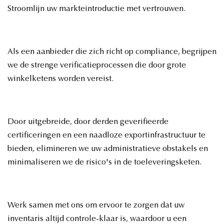
Stroomlijn uw markteintroductie met vertrouwen.
Als een aanbieder die zich richt op compliance, begrijpen
we de strenge verificatieprocessen die door grote
winkelketens worden vereist.
Door uitgebreide, door derden geverifieerde
certificeringen en een naadloze exportinfrastructuur te
bieden, elimineren we uw administratieve obstakels en
minimaliseren we de risico's in de toeleveringsketen.
Werk samen met ons om ervoor te zorgen dat uw
inventaris altijd controle-klaar is, waardoor u een