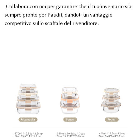
Collabora con noi per garantire che il tuo inventario sia
sempre pronto per l'audit, dandoti un vantaggio
competitivo sullo scaffale del rivenditore.