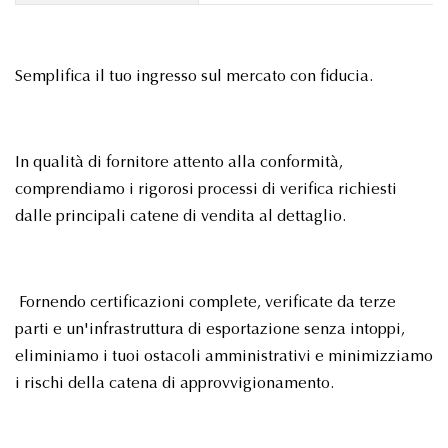
Semplifica il tuo ingresso sul mercato con fiducia.
In qualità di fornitore attento alla conformità,
comprendiamo i rigorosi processi di verifica richiesti
dalle principali catene di vendita al dettaglio.
Fornendo certificazioni complete, verificate da terze
parti e un'infrastruttura di esportazione senza intoppi,
eliminiamo i tuoi ostacoli amministrativi e minimizziamo
i rischi della catena di approvvigionamento.