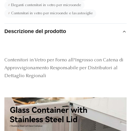
#
Eleganti contenitori in vetro per microonde
#
Contenitori in vetro per microonde e lavastoviglie
Descrizione del prodotto
Contenitori in Vetro per Forno all'Ingrosso con Catena di
Approvvigionamento Responsabile per Distributori al
Dettaglio Regionali