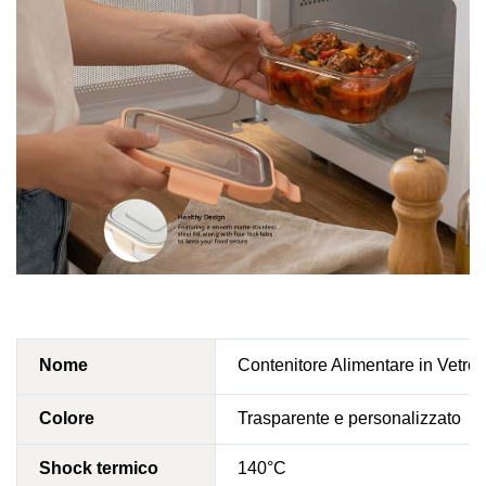
Nome
Contenitore Alimentare in Vetro 
Colore
Trasparente e personalizzato
Shock termico
140°C