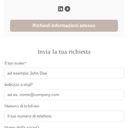
Richiedi informazioni adesso
Invia la tua richiesta
Il tuo nome
*
Indirizzo e-mail
*
Numero di telefono