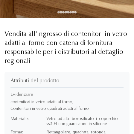
Vendita all'ingrosso di contenitori in vetro
adatti al forno con catena di fornitura
responsabile per i distributori al dettaglio
regionali
Attributi del prodotto
Evidenziare
contenitori in vetro adatti al forno
,
Contenitori in vetro quadrati adatti al forno
Materiale:
Vetro ad alto borosilicato + coperchio
ss304 con guarnizione in silicone
Forma:
Rettangolare, quadrata, rotonda