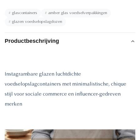
#
glascontainers
#
amber glas voedselverpakkingen
#
glazen voedselopslagdozen
Productbeschrijving
Instagrambare glazen luchtdichte
voedselopslagcontainers met minimalistische, chique
stijl voor sociale commerce en influencer-gedreven
merken