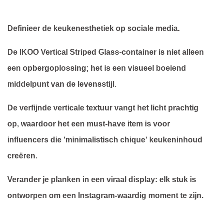
Definieer de keukenesthetiek op sociale media.
De IKOO Vertical Striped Glass-container is niet alleen
een opbergoplossing; het is een visueel boeiend
middelpunt van de levensstijl.
De verfijnde verticale textuur vangt het licht prachtig
op, waardoor het een must-have item is voor
influencers die 'minimalistisch chique' keukeninhoud
creëren.
Verander je planken in een viraal display: elk stuk is
ontworpen om een ​​Instagram-waardig moment te zijn.