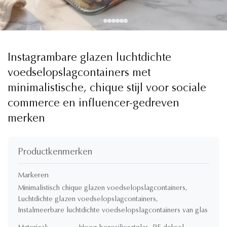
Instagrambare glazen luchtdichte
voedselopslagcontainers met
minimalistische, chique stijl voor sociale
commerce en influencer-gedreven
merken
Productkenmerken
Markeren
Minimalistisch chique glazen voedselopslagcontainers
,
Luchtdichte glazen voedselopslagcontainers
,
Instalmeerbare luchtdichte voedselopslagcontainers van glas