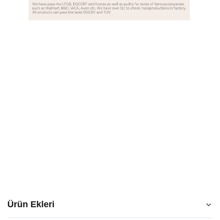
Ürün Ekleri