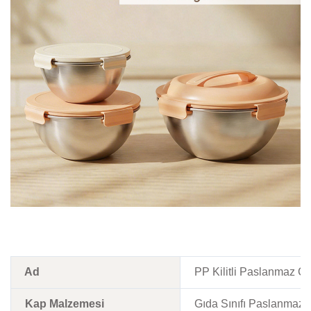
Ad
PP Kilitli Paslanmaz Çel
Kap Malzemesi
Gıda Sınıfı Paslanmaz 