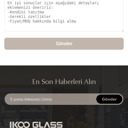
Gönder
En Son Haberleri Alın
Gönder