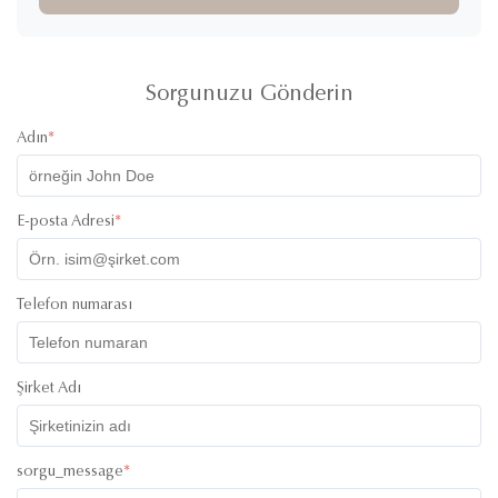
Sorgunuzu Gönderin
Adın
*
E-posta Adresi
*
Telefon numarası
Şirket Adı
sorgu_message
*