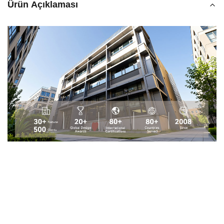
Ürün Açıklaması