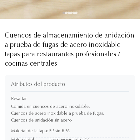
Cuencos de almacenamiento de anidación
a prueba de fugas de acero inoxidable
tapas para restaurantes profesionales /
cocinas centrales
Atributos del producto
Resaltar
Comida en cuencos de acero inoxidable
,
Cuencos de acero inoxidable a prueba de fugas
,
Cuencos de anidación sin acero
Material de la tapa:
PP sin BPA