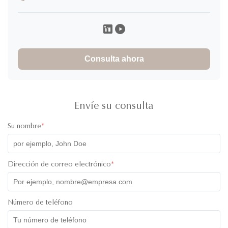
Consulta ahora
Envíe su consulta
Su nombre
*
Dirección de correo electrónico
*
Número de teléfono