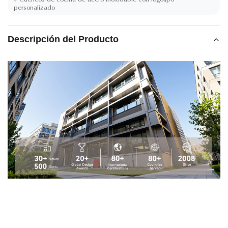
personalizado
Descripción del Producto