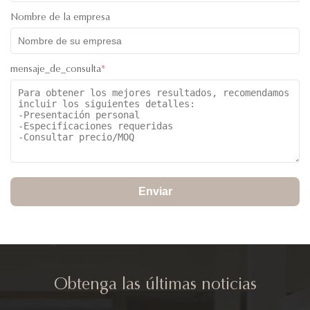
Nombre de la empresa
mensaje_de_consulta
*
Enviar
Obtenga las últimas noticias