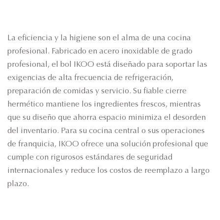
La eficiencia y la higiene son el alma de una cocina
profesional. Fabricado en acero inoxidable de grado
profesional, el bol IKOO está diseñado para soportar las
exigencias de alta frecuencia de refrigeración,
preparación de comidas y servicio. Su fiable cierre
hermético mantiene los ingredientes frescos, mientras
que su diseño que ahorra espacio minimiza el desorden
del inventario. Para su cocina central o sus operaciones
de franquicia, IKOO ofrece una solución profesional que
cumple con rigurosos estándares de seguridad
internacionales y reduce los costos de reemplazo a largo
plazo.