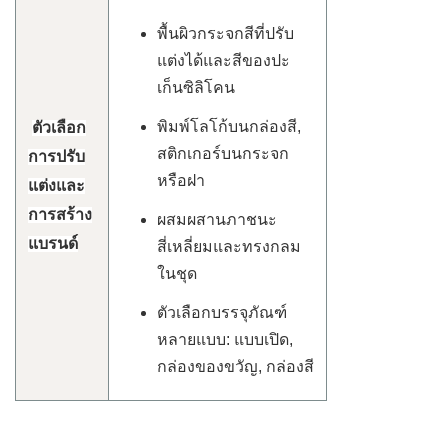
พื้นผิวกระจกสีที่ปรับ
แต่งได้และสีของปะ
เก็นซิลิโคน
พิมพ์โลโก้บนกล่องสี,
ตัวเลือก
สติกเกอร์บนกระจก
การปรับ
หรือฝา
แต่งและ
การสร้าง
ผสมผสานภาชนะ
แบรนด์
สี่เหลี่ยมและทรงกลม
ในชุด
ตัวเลือกบรรจุภัณฑ์
หลายแบบ: แบบเปิด,
กล่องของขวัญ, กล่องสี