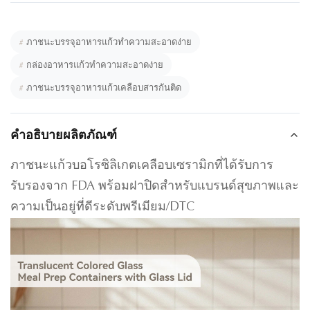
#
ภาชนะบรรจุอาหารแก้วทำความสะอาดง่าย
#
กล่องอาหารแก้วทำความสะอาดง่าย
#
ภาชนะบรรจุอาหารแก้วเคลือบสารกันติด
คำอธิบายผลิตภัณฑ์
ภาชนะแก้วบอโรซิลิเกตเคลือบเซรามิกที่ได้รับการ
รับรองจาก FDA พร้อมฝาปิดสำหรับแบรนด์สุขภาพและ
ความเป็นอยู่ที่ดีระดับพรีเมียม/DTC