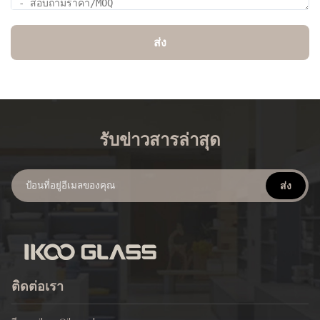
ส่ง
รับข่าวสารล่าสุด
ส่ง
ติดต่อเรา