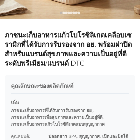
ภาชนะเก็บอาหารแก้วโบโรซิลิเกตเคลือบเซ
รามิกที่ได้รับการรับรองจาก อย. พร้อมฝาปิด
สำหรับแบรนด์สุขภาพและความเป็นอยู่ที่ดี
ระดับพรีเมียม/แบรนด์ DTC
คุณลักษณะของผลิตภัณฑ์
เน้น
ภาชนะเก็บอาหารที่ได้รับการรับรองจาก อย.
,
ภาชนะเก็บอาหารเพื่อสุขภาพและความเป็นอยู่ที่ดี
,
ภาชนะเก็บอาหารแก้วโบโรซิลิเกตแบบสุญญากาศ
คุณสมบัติ:
ปลอดสาร BPA, สุญญากาศ, เปิดและปิดได้