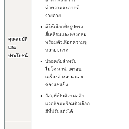
ทำความสะอาดที่
ง่ายดาย
มีให้เลือกทั้งรูปทรง
สี่เหลี่ยมและทรงกลม
คุณสมบัติ
พร้อมตัวเลือกความจุ
และ
หลายขนาด
ประโยชน์
ปลอดภัยสำหรับ
ไมโครเวฟ, เตาอบ,
เครื่องล้างจาน และ
ช่องแช่แข็ง
วัสดุที่เป็นมิตรต่อสิ่ง
แวดล้อมพร้อมตัวเลือก
สีที่ปรับแต่งได้