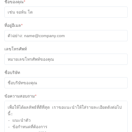
ชื่อของคุณ
*
ที่อยู่อีเมล
*
เลขโทรศัพท์
ชื่อบริษัท
ข้อความสอบถาม
*