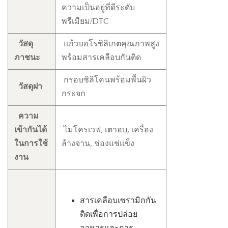
ความเป็นอยู่ที่ดีระดับ
พรีเมียม/DTC
วัสดุ
แก้วบอโรซิลิเกตคุณภาพสูง
ภาชนะ
พร้อมสารเคลือบกันติด
กรอบซิลิโคนพร้อมพื้นผิว
วัสดุฝา
กระจก
ความ
เข้ากันได้
ไมโครเวฟ, เตาอบ, เครื่อง
ในการใช้
ล้างจาน, ช่องแช่แข็ง
งาน
สารเคลือบเซรามิกกัน
ติดเพื่อการปล่อย
อาหารและการ