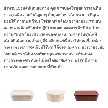
สำหรับแบรนด์ที่เน้นสุขภาพ คุณภาพของโซลูชันการจัดเก็บ
ของคุณมีความสำคัญพอๆ กับคุณค่าทางโภชนาการที่คุณ
มอบให้ ภาชนะแก้วบอโรซิลิเกตเคลือบเซรามิกของเรามอบ
สภาพแวดล้อมที่ไม่ทำปฏิกิริยาและปลอดสารพิษที่ช่วยรักษา
ความสมบูรณ์ของส่วนผสมของคุณ เหมาะสำหรับชุดไลฟ์
สไตล์ที่เน้นความเป็นอยู่ที่ดี ผลิตภัณฑ์นี้ช่วยให้คุณเชื่อมช่อง
ว่างระหว่างการจัดเก็บที่ใช้งานได้จริงและความสวยงามระดับ
ไฮเอนด์ ช่วยให้แบรนด์ของคุณสามารถครองตำแหน่ง
ทางการตลาดระดับพรีเมียมโดยอาศัยความบริสุทธิ์ ความ
ปลอดภัย และการออกแบบที่ทันสมัย