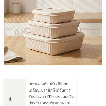
ภาชนะแก้วบอโรซิลิเกต
เคลือบเซรามิกที่ได้รับการ
รับรองจาก FDA พร้อมฝาปิด
ชื่อ
สำหรับแบรนด์สุขภาพและ