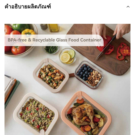
คำอธิบายผลิตภัณฑ์