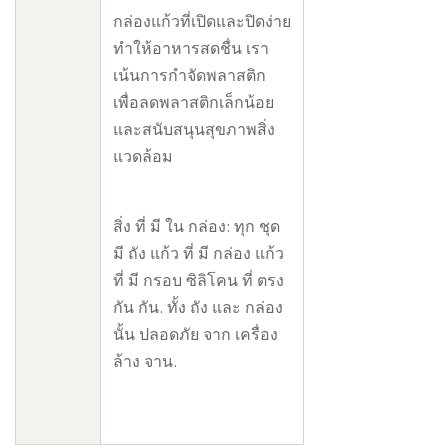
กล่องแก้วที่เปิดและปิดง่าย
ทําให้อาหารสดชื่น เรา
เน้นการกําจัดพลาสติก
เพื่อลดพลาสติกเล็กน้อย
และสนับสนุนสุขภาพสิ่ง
แวดล้อม
สิ่ง ที่ มี ใน กล่อง: ทุก ชุด
มี ถัง แก้ว ที่ มี กล่อง แก้ว
ที่ มี กรอบ ซิลิโคน ที่ ตรง
กัน กัน. ทั้ง ถัง และ กล่อง
นั้น ปลอดภัย จาก เครื่อง
ล้าง จาน.