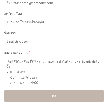
เลขโทรศัพท์
ชื่อบริษัท
ข้อความสอบถาม
*
ส่ง