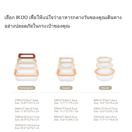
เลือก IKOO เพื่อให้แน่ใจว่าอาหารกลางวันของคุณเดินทาง
อย่างปลอดภัยในกระเป๋าของคุณ