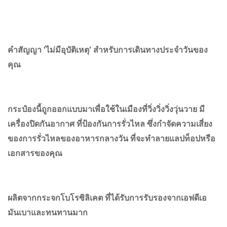
คําสัญญา 'ไม่มีอุบัติเหตุ' สําหรับการเดินทางประจําวันของ
คุณ
กระป๋องนี้ถูกออกแบบมาเพื่อใช้ในเมืองที่วิ่งวิ่งวิ่งวุ่นวาย มี
เครื่องปิดกันอากาศ ที่ป้องกันการรั่วไหล ซึ่งกําจัดความเสี่ยง
ของการรั่วไหลของอาหารกลางวัน ที่จะทําลายแลปท็อปหรือ
เอกสารของคุณ
ผลิตจากกระจกโบโรซิลิเคต ที่ได้รับการรับรองจากเอฟดีเอ
มันเบาและทนทานมาก