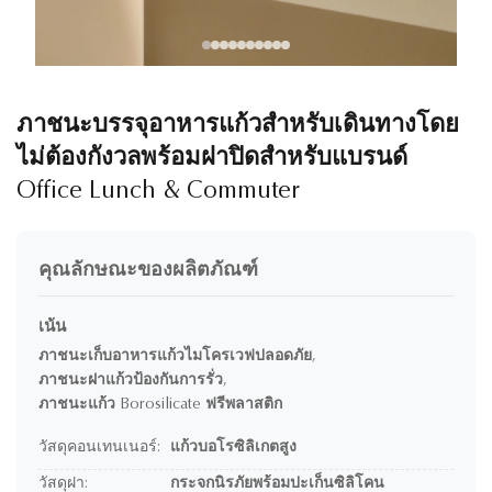
ภาชนะบรรจุอาหารแก้วสำหรับเดินทางโดย
ไม่ต้องกังวลพร้อมฝาปิดสำหรับแบรนด์
Office Lunch & Commuter
คุณลักษณะของผลิตภัณฑ์
เน้น
ภาชนะเก็บอาหารแก้วไมโครเวฟปลอดภัย
,
ภาชนะฝาแก้วป้องกันการรั่ว
,
ภาชนะแก้ว Borosilicate ฟรีพลาสติก
วัสดุคอนเทนเนอร์:
แก้วบอโรซิลิเกตสูง
วัสดุฝา:
กระจกนิรภัยพร้อมปะเก็นซิลิโคน