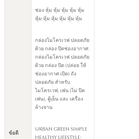
ช่อง หุ้ม หุ้ม หุ้ม หุ้ม หุ้ม
หุ้ม หุ้ม หุ้ม หุ้ม หุ้ม หุ้ม
กล่องไมโครเวฟ ปลอดภัย
ด้วย กล่อง ปิดช่องอากาศ:
กล่องไมโครเวฟ ปลอดภัย
ด้วย กล่อง ปิด (ปล่อย ให้
ช่องอากาศ เปิด) ถัง
ปลอดภัย สําหรับ
ไมโครเวฟ, เฟน (ไม่ ปิด
เฟน), ตู้เย็น และ เครื่อง
ล้างจาน
URBAN GREEN SIMPLE
ข้อดี
HEALTHY LIFESTYLE: