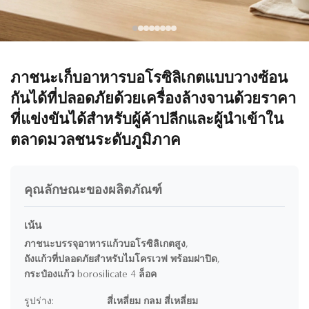
ภาชนะเก็บอาหารบอโรซิลิเกตแบบวางซ้อน
กันได้ที่ปลอดภัยด้วยเครื่องล้างจานด้วยราคา
ที่แข่งขันได้สำหรับผู้ค้าปลีกและผู้นำเข้าใน
ตลาดมวลชนระดับภูมิภาค
คุณลักษณะของผลิตภัณฑ์
เน้น
ภาชนะบรรจุอาหารแก้วบอโรซิลิเกตสูง
,
ถังแก้วที่ปลอดภัยสําหรับไมโครเวฟ พร้อมฝาปิด
,
กระป๋องแก้ว borosilicate 4 ล็อค
รูปร่าง:
สี่เหลี่ยม กลม สี่เหลี่ยม