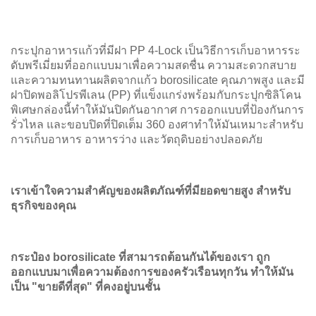
กระปุกอาหารแก้วที่มีฝา PP 4-Lock เป็นวิธีการเก็บอาหารระ
ดับพรีเมี่ยมที่ออกแบบมาเพื่อความสดชื่น ความสะดวกสบาย
และความทนทานผลิตจากแก้ว borosilicate คุณภาพสูง และมี
ฝาปิดพอลิโปรพีเลน (PP) ที่แข็งแกร่งพร้อมกับกระปุกซิลิโคน
พิเศษกล่องนี้ทําให้มันปิดกันอากาศ การออกแบบที่ป้องกันการ
รั่วไหล และขอบปิดที่ปิดเต็ม 360 องศาทําให้มันเหมาะสําหรับ
การเก็บอาหาร อาหารว่าง และวัตถุดิบอย่างปลอดภัย
เราเข้าใจความสําคัญของผลิตภัณฑ์ที่มียอดขายสูง สําหรับ
ธุรกิจของคุณ
กระป๋อง borosilicate ที่สามารถต้อนกันได้ของเรา ถูก
ออกแบบมาเพื่อความต้องการของครัวเรือนทุกวัน ทําให้มัน
เป็น "ขายดีที่สุด" ที่คงอยู่บนชั้น