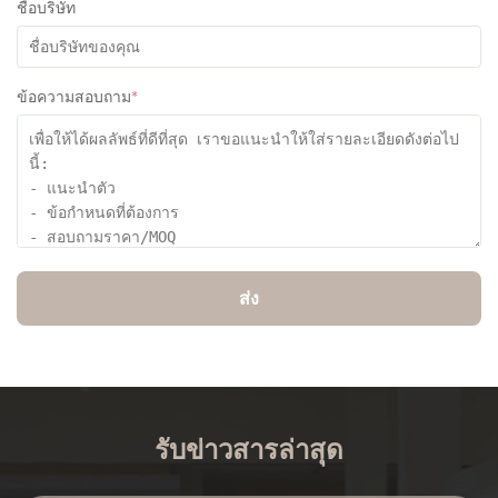
ชื่อบริษัท
ข้อความสอบถาม
*
ส่ง
รับข่าวสารล่าสุด