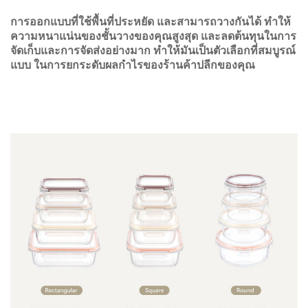
การออกแบบที่ใช้พื้นที่ประหยัด และสามารถวางกันได้ ทําให้
ความหนาแน่นของชั้นวางของคุณสูงสุด และลดต้นทุนในการ
จัดเก็บและการจัดส่งอย่างมาก ทําให้มันเป็นตัวเลือกที่สมบูรณ์
แบบ ในการยกระดับผลกําไรของร้านค้าปลีกของคุณ