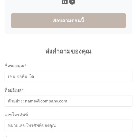
สอบถามตอนนี้
ส่งคำถามของคุณ
ชื่อของคุณ
*
ที่อยู่อีเมล
*
เลขโทรศัพท์