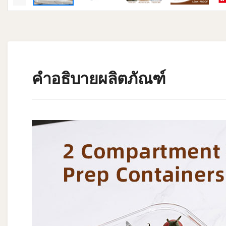
คำอธิบายผลิตภัณฑ์