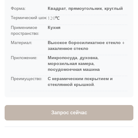
Форма:
Квадрат, прямоугольник, круглый
Термический шок:
120℃
Применимое
Кухня
пространство:
Материал:
Высокое боросиликатное стекло +
закаленное стекло
Приложение:
Микропосуда, духовка,
морозильная камера,
посудомоечная машина
Преимущество:
С керамическим покрытием и
стеклянной крышкой.
Запрос сейчас