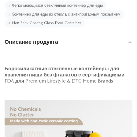
#
Легко моющийся стеклянный контейнер для еды
#
Контейнер для еды из стекла с антипригарным покрытием
#
Non Stick Coating Glass Food Container
Описание продукта
Боросиликатные стеклянные контейнеры для
хранения пищи без фталатов с сертификациями
FDA для Premium Lifestyle & DTC Home Brands