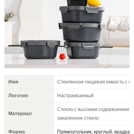
Имя
Стеклянная пищевая емкость с н
Логотип
Настраиваемый
Стекло с высоким содержанием б
Материал
закаленное стекло
Форма
Прямоугольник, круглый, квадрат