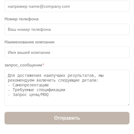
Номер телефона
Наименование компании
запрос_сообщение
*
Отправить