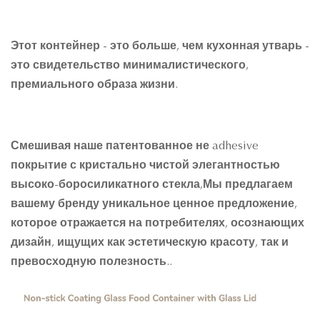
Этот контейнер - это больше, чем кухонная утварь -
это свидетельство минималистического,
премиального образа жизни.
Смешивая наше патентованное не adhesive
покрытие с кристально чистой элегантностью
высоко-боросиликатного стекла,Мы предлагаем
вашему бренду уникальное ценное предложение,
которое отражается на потребителях, осознающих
дизайн, ищущих как эстетическую красоту, так и
превосходную полезность..