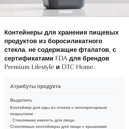
Контейнеры для хранения пищевых
продуктов из боросиликатного
стекла, не содержащие фталатов, с
сертификатами FDA для брендов
Premium Lifestyle и DTC Home.
Атрибуты продукта
Выделить
Контейнер для еды из стекла с антипригарным
покрытием
,
Стеклянная емкость для пищи
,
Стеклянные контейнеры для пищи с крышками