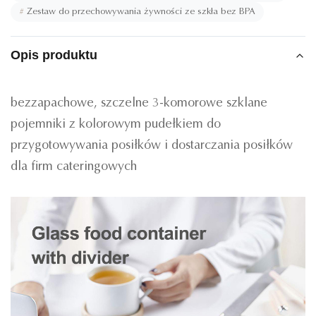
#
Zestaw do przechowywania żywności ze szkła bez BPA
Opis produktu
bezzapachowe, szczelne 3-komorowe szklane
pojemniki z kolorowym pudełkiem do
przygotowywania posiłków i dostarczania posiłków
dla firm cateringowych