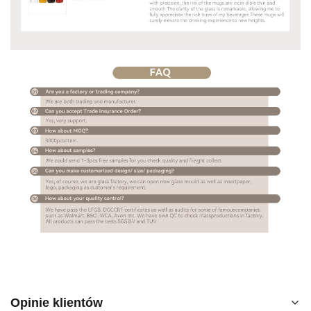
Opinie klientów