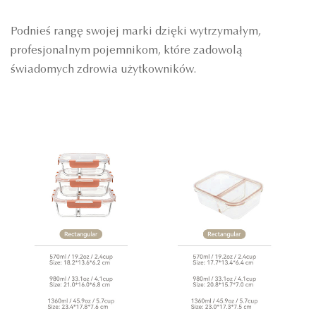
Podnieś rangę swojej marki dzięki wytrzymałym,
profesjonalnym pojemnikom, które zadowolą
świadomych zdrowia użytkowników.