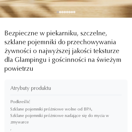
Bezpieczne w piekarniku, szczelne,
szklane pojemniki do przechowywania
żywności o najwyższej jakości teksturze
dla Glampingu i gościnności na świeżym
powietrzu
Atrybuty produktu
Podkreślić
Szklane pojemniki próżniowe wolne od BPA
,
Szklane pojemniki próżniowe nadające się do mycia w
zmywarce
,