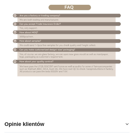
Opinie klientów