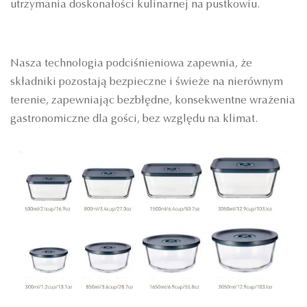
utrzymania doskonałości kulinarnej na pustkowiu.
Nasza technologia podciśnieniowa zapewnia, że
składniki pozostają bezpieczne i świeże na nierównym
terenie, zapewniając bezbłędne, konsekwentne wrażenia
gastronomiczne dla gości, bez względu na klimat.