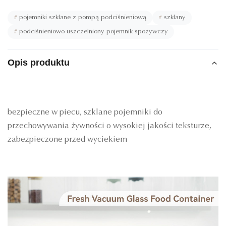
#
pojemniki szklane z pompą podciśnieniową
#
szklany
#
podciśnieniowo uszczelniony pojemnik spożywczy
Opis produktu
bezpieczne w piecu, szklane pojemniki do
przechowywania żywności o wysokiej jakości teksturze,
zabezpieczone przed wyciekiem