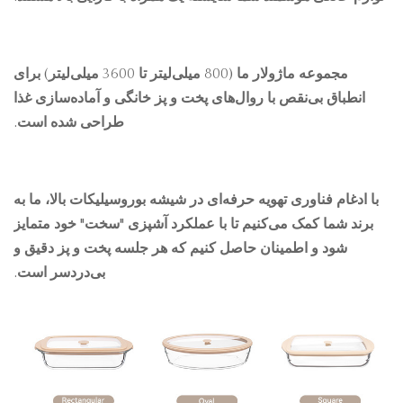
مجموعه ماژولار ما (800 میلی‌لیتر تا 3600 میلی‌لیتر) برای
انطباق بی‌نقص با روال‌های پخت و پز خانگی و آماده‌سازی غذا
طراحی شده است.
ا ادغام فناوری تهویه حرفه‌ای در شیشه بوروسیلیکات بالا، ما به
برند شما کمک می‌کنیم تا با عملکرد آشپزی "سخت" خود متمایز
شود و اطمینان حاصل کنیم که هر جلسه پخت و پز دقیق و
بی‌دردسر است.