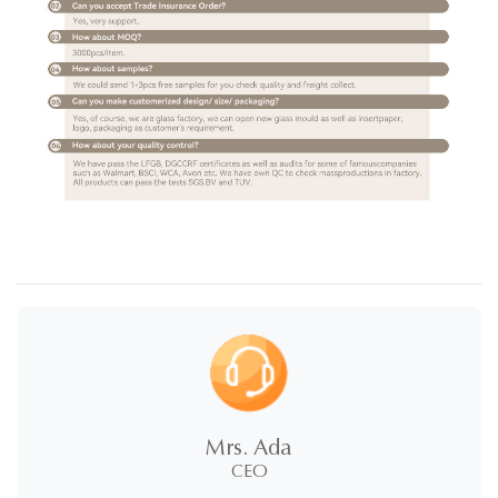
Mrs. Ada
CEO