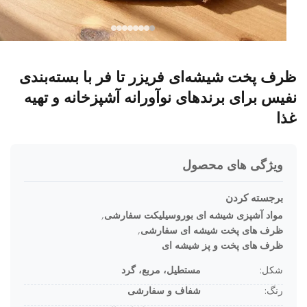
ف پخت شیشه‌ای فریزر تا فر با بسته‌بندی
یس برای برندهای نوآورانه آشپزخانه و تهیه
ا
ویژگی های محصول
برجسته کردن
مواد آشپزی شیشه ای بوروسیلیکت سفارشی
,
ظرف های پخت شیشه ای سفارشی
,
ظرف های پخت و پز شیشه ای
شکل:
مستطیل، مربع، گرد
رنگ:
شفاف و سفارشی