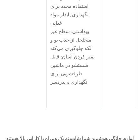
استفاده مجدد برای
نگهداری پایدار مواد
غذایی
بهداشتی: سطح غیر
متخلخل از جذب بو و
لکه جلوگیری می‌کند
تمیز کردن آسان: قابل
شستشو در ماشین
ظرفشویی برای
نگهداری بی‌دردسر
ازم خانگی هوشمند شما شایسته یک همراه با کارایی بالا هستند.