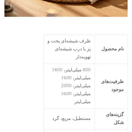
ظرف شیشه‌ای پخت و
ام محصول
پز با درب شیشه‌ای
تهویه‌دار
800 میلی‌لیتر، 1400
میلی‌لیتر، 1600
رفیت‌های
میلی‌لیتر، 2000
وجود
میلی‌لیتر، 3600
میلی‌لیتر
زینه‌های
مستطیل، مربع، گرد
کل