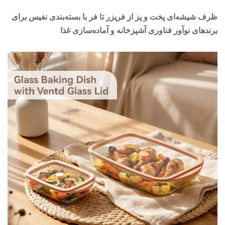
 شیشه‌ای پخت و پز از فریزر تا فر با بسته‌بندی نفیس برای
دهای نوآور فناوری آشپزخانه و آماده‌سازی غذا