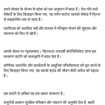
अपने दोपहर के भोजन के ब्रेक को एक अनुष्ठान में बदल दें। तेज गति वाले
पेशेवरों के लिए डिज़ाइन किया गया, यह रामेन कटोरा आपको सेकंड में फ्रिज
से माइक्रोवेव तक ले जाता है।
प्लास्टिक को अलविदा कहें और वास्तव में परिष्कृत भोजन की सुंदरता और
स्वास्थ्य को फिर से खोजें।
आपके डेस्क पर न्यूनतमवाद। क्रिस्टल-पारदर्शी बोरोसिलिकेट कांच एक
साधारण कटोरे को कलाकृति में बदल देता है।
कॉम्पैक्ट अपार्टमेंट और कार्यालयों के आधुनिक सौंदर्यशास्त्र को पूरा करने के
लिए डिज़ाइन किया गया, यह आपके ब्रांड की जीवन शैली अपील को बढ़ाता
है।
एक कटोरे से अधिक यह एक दक्षता उपकरण है।
वायुरोधी ढक्कन सुरक्षित परिवहन और भंडारण की अनुमति देता है, शहरी