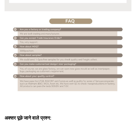
अक्सर पूछे जाने वाले प्रश्न: