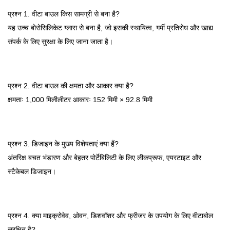
प्रश्न 1. वीटा बाउल किस सामग्री से बना है?
यह उच्च बोरोसिलिकेट ग्लास से बना है, जो इसकी स्थायित्व, गर्मी प्रतिरोध और खाद्य
संपर्क के लिए सुरक्षा के लिए जाना जाता है।
प्रश्न 2. वीटा बाउल की क्षमता और आकार क्या है?
क्षमताः 1,000 मिलीलीटर आकारः 152 मिमी × 92.8 मिमी
प्रश्न 3. डिजाइन के मुख्य विशेषताएं क्या हैं?
अंतरिक्ष बचत भंडारण और बेहतर पोर्टेबिलिटी के लिए लीकप्रूफ, एयरटाइट और
स्टैकेबल डिजाइन।
प्रश्न 4. क्या माइक्रोवेव, ओवन, डिशवॉशर और फ्रीजर के उपयोग के लिए वीटाबोल
सुरक्षित है?