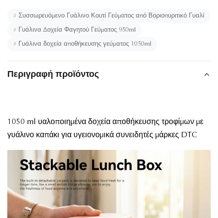
#
Συσσωρευόμενο Γυάλινο Κουτί Γεύματος από Βοριοπυριτικό Γυαλί
#
Γυάλινα Δοχεία Φαγητού Γεύματος 950ml
#
Γυάλινα δοχεία αποθήκευσης γεύματος 1050ml
Περιγραφή προϊόντος
1050 ml υαλοποιημένα δοχεία αποθήκευσης τροφίμων με
γυάλινο καπάκι για υγειονομικά συνειδητές μάρκες DTC