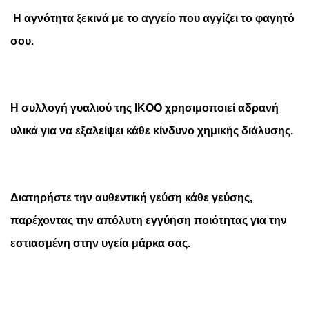
Η αγνότητα ξεκινά με το αγγείο που αγγίζει το φαγητό
σου.
Η συλλογή γυαλιού της IKOO χρησιμοποιεί αδρανή
υλικά για να εξαλείψει κάθε κίνδυνο χημικής διάλυσης.
Διατηρήστε την αυθεντική γεύση κάθε γεύσης,
παρέχοντας την απόλυτη εγγύηση ποιότητας για την
εστιασμένη στην υγεία μάρκα σας.