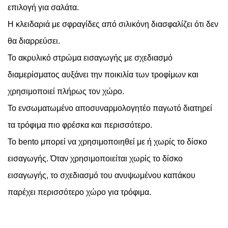
επιλογή για σαλάτα.
Η κλειδαριά με σφραγίδες από σιλικόνη διασφαλίζει ότι δεν
θα διαρρεύσει.
Το ακρυλικό στρώμα εισαγωγής με σχεδιασμό
διαμερίσματος αυξάνει την ποικιλία των τροφίμων και
χρησιμοποιεί πλήρως τον χώρο.
Το ενσωματωμένο αποσυναρμολογητέο παγωτό διατηρεί
τα τρόφιμα πιο φρέσκα και περισσότερο.
Το bento μπορεί να χρησιμοποιηθεί με ή χωρίς το δίσκο
εισαγωγής. Όταν χρησιμοποιείται χωρίς το δίσκο
εισαγωγής, το σχεδιασμό του ανυψωμένου καπάκου
παρέχει περισσότερο χώρο για τρόφιμα.