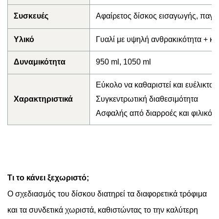
Συσκευές
Αφαίρετος δίσκος εισαγωγής, παγωτ
Υλικό
Γυαλί με υψηλή ανθρακικότητα + κ
Δυναμικότητα
950 ml, 1050 ml
Εύκολο να καθαριστεί και ευέλικτο
Χαρακτηριστικά
Συγκεντρωτική διαθεσιμότητα
Ασφαλής από διαρροές και φιλικός 
Τι το κάνει ξεχωριστό;
Ο σχεδιασμός του δίσκου διατηρεί τα διαφορετικά τρόφιμα
και τα συνδετικά χωριστά, καθιστώντας το την καλύτερη