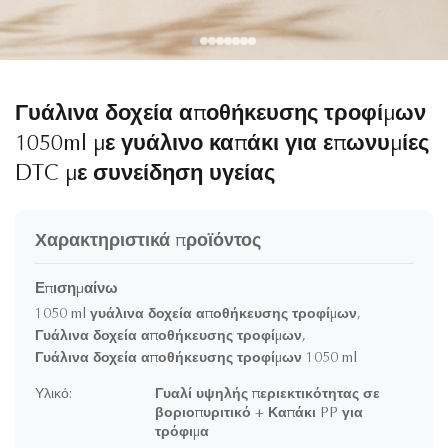
Γυάλινα δοχεία αποθήκευσης τροφίμων
1050ml με γυάλινο καπάκι για επωνυμίες
DTC με συνείδηση ​​υγείας
Χαρακτηριστικά προϊόντος
Επισημαίνω
1050 ml γυάλινα δοχεία αποθήκευσης τροφίμων
,
Γυάλινα δοχεία αποθήκευσης τροφίμων
,
Γυάλινα δοχεία αποθήκευσης τροφίμων 1050 ml
Υλικό:
Γυαλί υψηλής περιεκτικότητας σε
βοριοπυριτικό + Καπάκι PP για
τρόφιμα