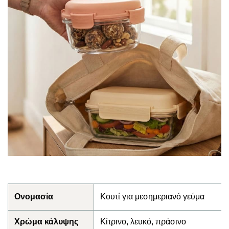
Ονομασία
Κουτί για μεσημεριανό γεύμα
Χρώμα κάλυψης
Κίτρινο, λευκό, πράσινο