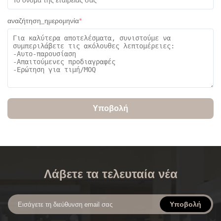
αναζήτηση_ημερομηνία
*
Υποβολή
Λάβετε τα τελευταία νέα
Υποβολή