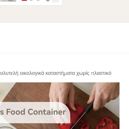
πολυτελή οικολογικά καταστήματα χωρίς πλαστικό