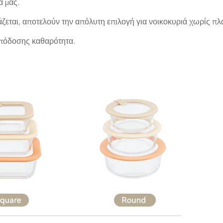
α μας.
ζεται, αποτελούν την απόλυτη επιλογή για νοικοκυριά χωρίς πλα
απόδοσης καθαρότητα.