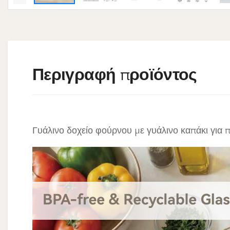
Περιγραφή προϊόντος
Γυάλινο δοχείο φούρνου με γυάλινο καπάκι για 