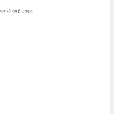
στικό και βιώσιμα.