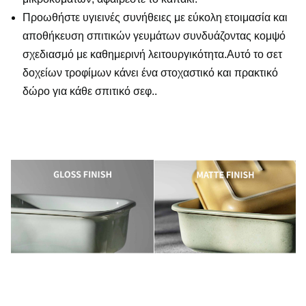
Προωθήστε υγιεινές συνήθειες με εύκολη ετοιμασία και
αποθήκευση σπιτικών γευμάτων συνδυάζοντας κομψό
σχεδιασμό με καθημερινή λειτουργικότητα.Αυτό το σετ
δοχείων τροφίμων κάνει ένα στοχαστικό και πρακτικό
δώρο για κάθε σπιτικό σεφ..