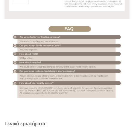
Γενικά ερωτήματα: