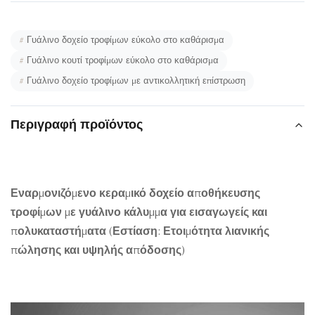
#
Γυάλινο δοχείο τροφίμων εύκολο στο καθάρισμα
#
Γυάλινο κουτί τροφίμων εύκολο στο καθάρισμα
#
Γυάλινο δοχείο τροφίμων με αντικολλητική επίστρωση
Περιγραφή προϊόντος
Εναρμονιζόμενο κεραμικό δοχείο αποθήκευσης
τροφίμων με γυάλινο κάλυμμα για εισαγωγείς και
πολυκαταστήματα (Εστίαση: Ετοιμότητα λιανικής
πώλησης και υψηλής απόδοσης)