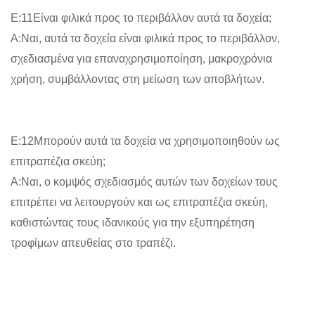
Ε:11Είναι φιλικά προς το περιβάλλον αυτά τα δοχεία;
Α:Ναι, αυτά τα δοχεία είναι φιλικά προς το περιβάλλον,
σχεδιασμένα για επαναχρησιμοποίηση, μακροχρόνια
χρήση, συμβάλλοντας στη μείωση των αποβλήτων.
Ε:12Μπορούν αυτά τα δοχεία να χρησιμοποιηθούν ως
επιτραπέζια σκεύη;
Α:Ναι, ο κομψός σχεδιασμός αυτών των δοχείων τους
επιτρέπει να λειτουργούν και ως επιτραπέζια σκεύη,
καθιστώντας τους ιδανικούς για την εξυπηρέτηση
τροφίμων απευθείας στο τραπέζι.