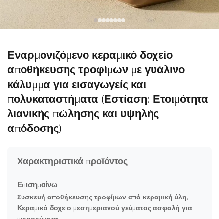
Εναρμονιζόμενο κεραμικό δοχείο
αποθήκευσης τροφίμων με γυάλινο
κάλυμμα για εισαγωγείς και
πολυκαταστήματα (Εστίαση: Ετοιμότητα
λιανικής πώλησης και υψηλής
απόδοσης)
Χαρακτηριστικά προϊόντος
Επισημαίνω
Συσκευή αποθήκευσης τροφίμων από κεραμική ύλη
,
Κεραμικό δοχείο μεσημεριανού γεύματος ασφαλή για