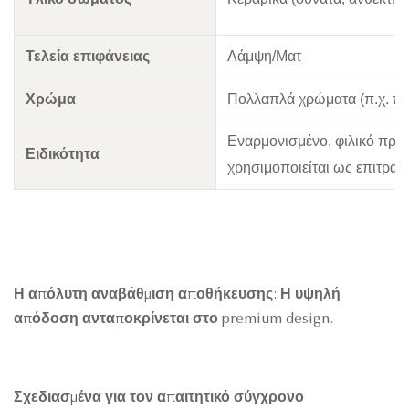
Τελεία επιφάνειας
Λάμψη/Ματ
Χρώμα
Πολλαπλά χρώματα (π.χ. πρά
Εναρμονισμένο, φιλικό προς
Ειδικότητα
χρησιμοποιείται ως επιτραπ
Η απόλυτη αναβάθμιση αποθήκευσης: Η υψηλή
απόδοση ανταποκρίνεται στο premium design.
Σχεδιασμένα για τον απαιτητικό σύγχρονο