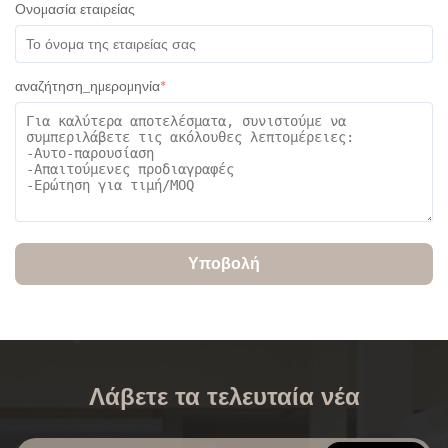
Ονομασία εταιρείας
αναζήτηση_ημερομηνία
*
Υποβολή
Λάβετε τα τελευταία νέα