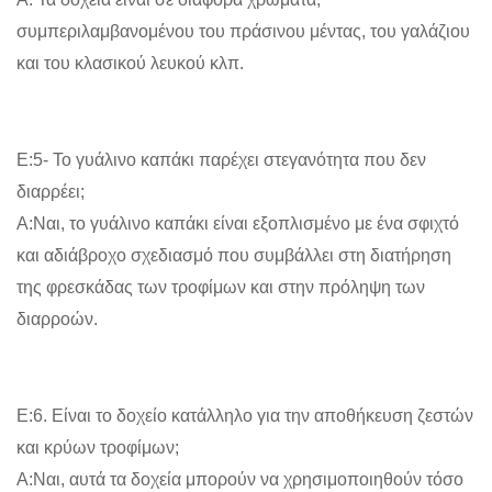
συμπεριλαμβανομένου του πράσινου μέντας, του γαλάζιου
και του κλασικού λευκού κλπ.
Ε:5- Το γυάλινο καπάκι παρέχει στεγανότητα που δεν
διαρρέει;
Α:Ναι, το γυάλινο καπάκι είναι εξοπλισμένο με ένα σφιχτό
και αδιάβροχο σχεδιασμό που συμβάλλει στη διατήρηση
της φρεσκάδας των τροφίμων και στην πρόληψη των
διαρροών.
Ε:6. Είναι το δοχείο κατάλληλο για την αποθήκευση ζεστών
και κρύων τροφίμων;
Α:Ναι, αυτά τα δοχεία μπορούν να χρησιμοποιηθούν τόσο