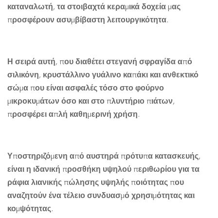
καταναλωτή, τα στοιβαχτά κεραμικά δοχεία μας
προσφέρουν ασυμβίβαστη λειτουργικότητα.
Η σειρά αυτή, που διαθέτει στεγανή σφραγίδα από
σιλικόνη, κρυστάλλινο γυάλινο καπάκι και ανθεκτικό
σώμα που είναι ασφαλές τόσο στο φούρνο
μικροκυμάτων όσο και στο πλυντήριο πιάτων,
προσφέρει απλή καθημερινή χρήση.
Υποστηριζόμενη από αυστηρά πρότυπα κατασκευής,
είναι η ιδανική προσθήκη υψηλού περιθωρίου για τα
ράφια λιανικής πώλησης υψηλής ποιότητας που
αναζητούν ένα τέλειο συνδυασμό χρησιμότητας και
κομψότητας.