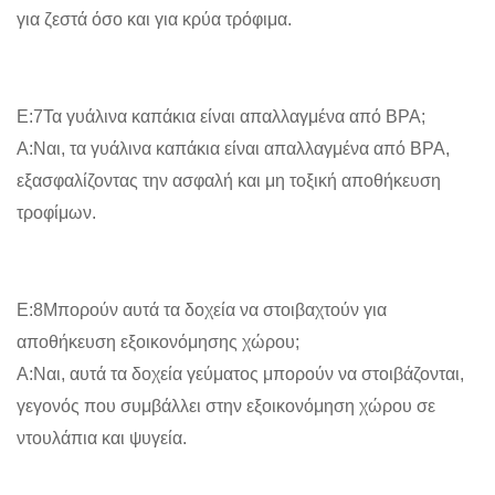
για ζεστά όσο και για κρύα τρόφιμα.
Ε:7Τα γυάλινα καπάκια είναι απαλλαγμένα από BPA;
Α:Ναι, τα γυάλινα καπάκια είναι απαλλαγμένα από BPA,
εξασφαλίζοντας την ασφαλή και μη τοξική αποθήκευση
τροφίμων.
Ε:8Μπορούν αυτά τα δοχεία να στοιβαχτούν για
αποθήκευση εξοικονόμησης χώρου;
Α:Ναι, αυτά τα δοχεία γεύματος μπορούν να στοιβάζονται,
γεγονός που συμβάλλει στην εξοικονόμηση χώρου σε
ντουλάπια και ψυγεία.