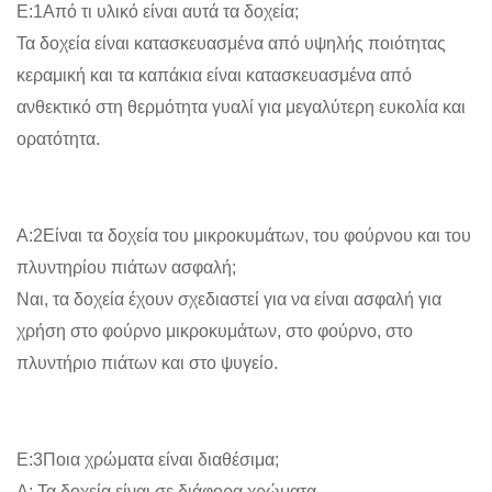
Ε:1Από τι υλικό είναι αυτά τα δοχεία;
Τα δοχεία είναι κατασκευασμένα από υψηλής ποιότητας
κεραμική και τα καπάκια είναι κατασκευασμένα από
ανθεκτικό στη θερμότητα γυαλί για μεγαλύτερη ευκολία και
ορατότητα.
Α:2Είναι τα δοχεία του μικροκυμάτων, του φούρνου και του
πλυντηρίου πιάτων ασφαλή;
Ναι, τα δοχεία έχουν σχεδιαστεί για να είναι ασφαλή για
χρήση στο φούρνο μικροκυμάτων, στο φούρνο, στο
πλυντήριο πιάτων και στο ψυγείο.
Ε:3Ποια χρώματα είναι διαθέσιμα;
Α: Τα δοχεία είναι σε διάφορα χρώματα,