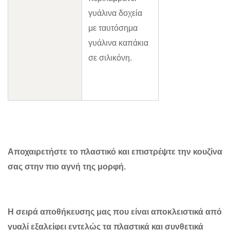
γυάλινα δοχεία
με ταυτόσημα
γυάλινα καπάκια
σε σιλικόνη.
Αποχαιρετήστε το πλαστικό και επιστρέψτε την κουζίνα
σας στην πιο αγνή της μορφή.
Η σειρά αποθήκευσης μας που είναι αποκλειστικά από
γυαλί εξαλείφει εντελώς τα πλαστικά και συνθετικά