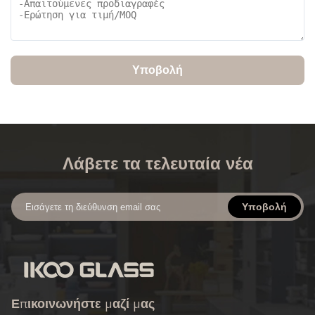
Υποβολή
Λάβετε τα τελευταία νέα
Υποβολή
Επικοινωνήστε μαζί μας