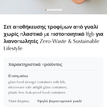
Σετ αποθήκευσης τροφίμων από γυαλί
χωρίς πλαστικό με πιστοποιητικό lfgb για
λιανοπωλητές Zero-Waste & Sustainable
Lifestyle
Χαρακτηριστικά προϊόντος
Επισημαίνω
glass food storage containers with lids
,
microwave safe airtight glass containers
,
plastic free leak-proof food containers
Υλικό δοχείου:
Υψηλό βοριοπυριτικό γυαλί