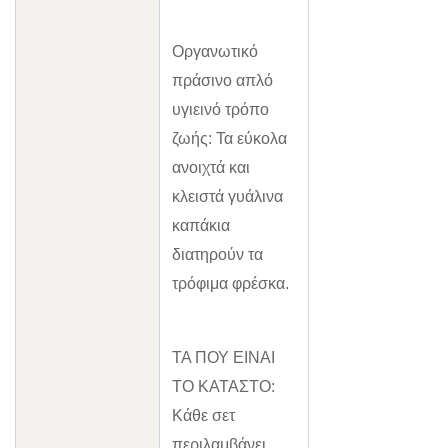
Οργανωτικό
πράσινο απλό
υγιεινό τρόπο
ζωής: Τα εύκολα
ανοιχτά και
κλειστά γυάλινα
καπάκια
διατηρούν τα
τρόφιμα φρέσκα.
ΤΑ ΠΟΥ ΕΙΝΑΙ
ΤΟ ΚΑΤΑΣΤΟ:
Κάθε σετ
περιλαμβάνει