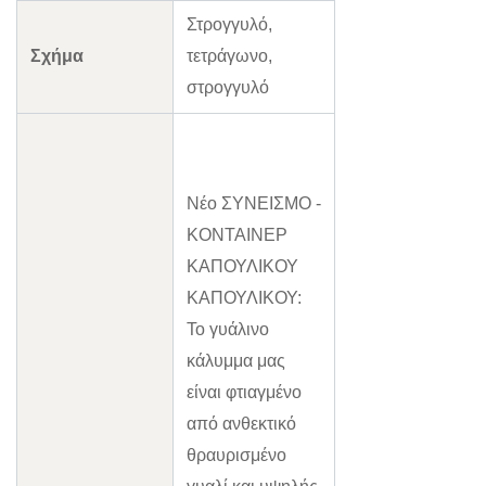
Στρογγυλό,
Σχήμα
τετράγωνο,
στρογγυλό
Νέο ΣΥΝΕΙΣΜΟ -
ΚΟΝΤΑΙΝΕΡ
ΚΑΠΟΥΛΙΚΟΥ
ΚΑΠΟΥΛΙΚΟΥ:
Το γυάλινο
κάλυμμα μας
είναι φτιαγμένο
από ανθεκτικό
θραυρισμένο