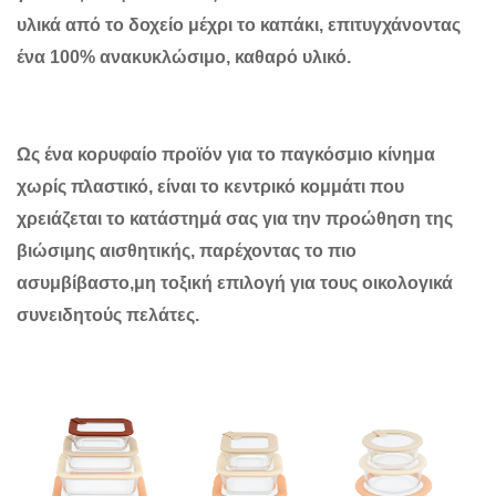
υλικά από το δοχείο μέχρι το καπάκι, επιτυγχάνοντας
ένα 100% ανακυκλώσιμο, καθαρό υλικό.
Ως ένα κορυφαίο προϊόν για το παγκόσμιο κίνημα
χωρίς πλαστικό, είναι το κεντρικό κομμάτι που
χρειάζεται το κατάστημά σας για την προώθηση της
βιώσιμης αισθητικής, παρέχοντας το πιο
ασυμβίβαστο,μη τοξική επιλογή για τους οικολογικά
συνειδητούς πελάτες.