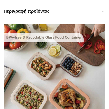
Περιγραφή προϊόντος