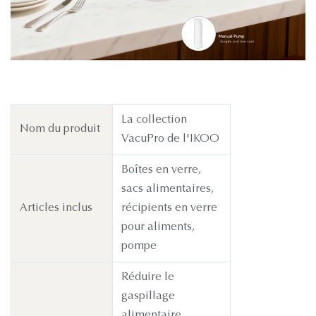
La collection
Nom du produit
VacuPro de l'IKOO
Boîtes en verre,
sacs alimentaires,
Articles inclus
récipients en verre
pour aliments,
pompe
Réduire le
gaspillage
alimentaire,