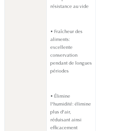
résistance au vide
• Fraîcheur des
aliments:
excellente
conservation
pendant de longues
périodes
• Élimine
l'humidité: élimine
plus d'air,
réduisant ainsi
efficacement