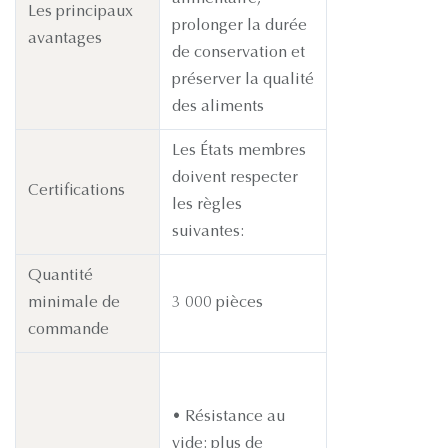
Les principaux
prolonger la durée
avantages
de conservation et
préserver la qualité
des aliments
Les États membres
doivent respecter
Certifications
les règles
suivantes:
Quantité
minimale de
3 000 pièces
commande
• Résistance au
vide: plus de