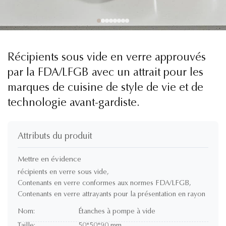
Récipients sous vide en verre approuvés
par la FDA/LFGB avec un attrait pour les
marques de cuisine de style de vie et de
technologie avant-gardiste.
Attributs du produit
Mettre en évidence
récipients en verre sous vide
,
Contenants en verre conformes aux normes FDA/LFGB
,
Contenants en verre attrayants pour la présentation en rayon
Nom:
Étanches à pompe à vide