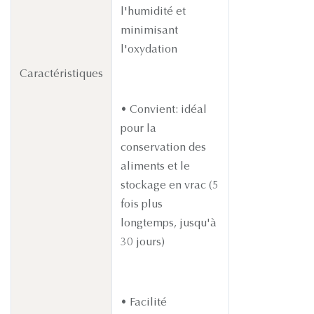
l'humidité et
minimisant
l'oxydation
Caractéristiques
• Convient: idéal
pour la
conservation des
aliments et le
stockage en vrac (5
fois plus
longtemps, jusqu'à
30 jours)
• Facilité