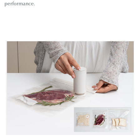
performance.