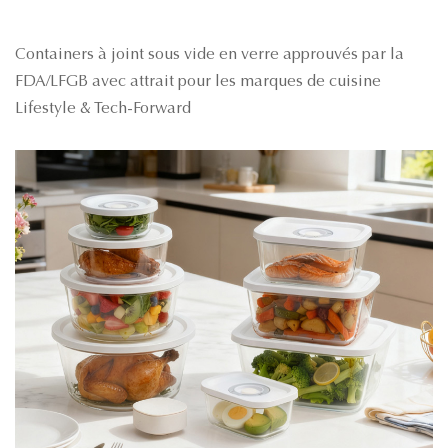
Containers à joint sous vide en verre approuvés par la
FDA/LFGB avec attrait pour les marques de cuisine
Lifestyle & Tech-Forward