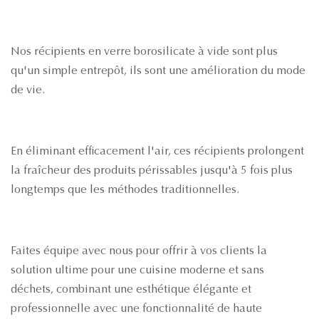
Nos récipients en verre borosilicate à vide sont plus
qu'un simple entrepôt, ils sont une amélioration du mode
de vie.
En éliminant efficacement l'air, ces récipients prolongent
la fraîcheur des produits périssables jusqu'à 5 fois plus
longtemps que les méthodes traditionnelles.
Faites équipe avec nous pour offrir à vos clients la
solution ultime pour une cuisine moderne et sans
déchets, combinant une esthétique élégante et
professionnelle avec une fonctionnalité de haute