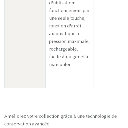
d'utilisation:
fonctionnement par
une seule touche,
fonction d'arrêt
automatique à
pression maximale,
rechargeable,
facile à ranger et à
manipuler
Améliorez votre collection grâce à une technologie de
conservation avancée