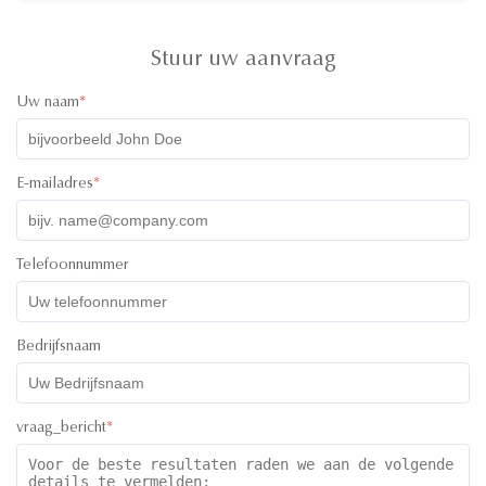
Stuur uw aanvraag
Uw naam
*
E-mailadres
*
Telefoonnummer
Bedrijfsnaam
vraag_bericht
*