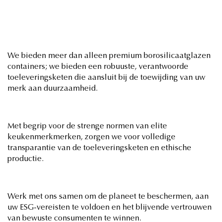
We bieden meer dan alleen premium borosilicaatglazen
containers; we bieden een robuuste, verantwoorde
toeleveringsketen die aansluit bij de toewijding van uw
merk aan duurzaamheid.
Met begrip voor de strenge normen van elite
keukenmerkmerken, zorgen we voor volledige
transparantie van de toeleveringsketen en ethische
productie.
Werk met ons samen om de planeet te beschermen, aan
uw ESG-vereisten te voldoen en het blijvende vertrouwen
van bewuste consumenten te winnen.