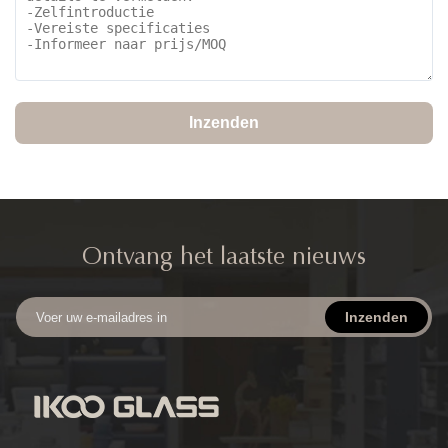
Inzenden
Ontvang het laatste nieuws
Inzenden