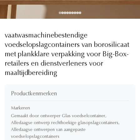
vaatwasmachinebestendige
voedselopslagcontainers van borosilicaat
met plankklare verpakking voor Big-Box-
retailers en dienstverleners voor
maaltijdbereiding
Productkenmerken
Markeren
Gemaakt door ontwerper Glas voedselcontainer
,
Alledaagse ontwerp rechthoekige glasopslagcontainers
,
Alledaagse ontwerpen van aangepaste
voedselopslagcontainers