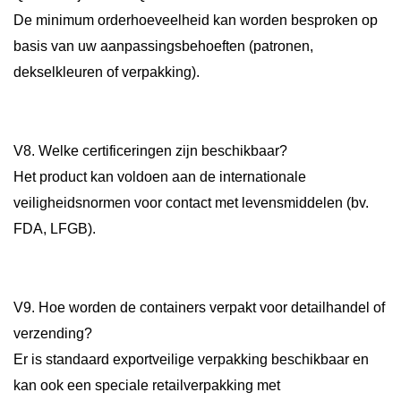
De minimum orderhoeveelheid kan worden besproken op
basis van uw aanpassingsbehoeften (patronen,
dekselkleuren of verpakking).
V8. Welke certificeringen zijn beschikbaar?
Het product kan voldoen aan de internationale
veiligheidsnormen voor contact met levensmiddelen (bv.
FDA, LFGB).
V9. Hoe worden de containers verpakt voor detailhandel of
verzending?
Er is standaard exportveilige verpakking beschikbaar en
kan ook een speciale retailverpakking met