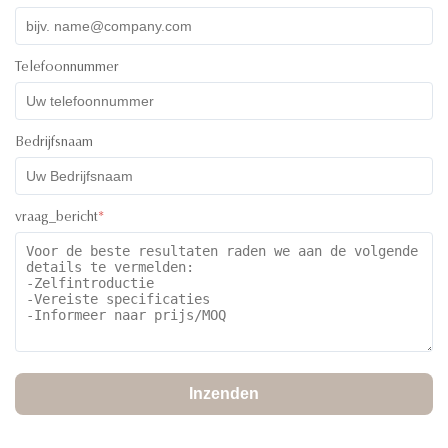
Telefoonnummer
Bedrijfsnaam
vraag_bericht
*
Inzenden