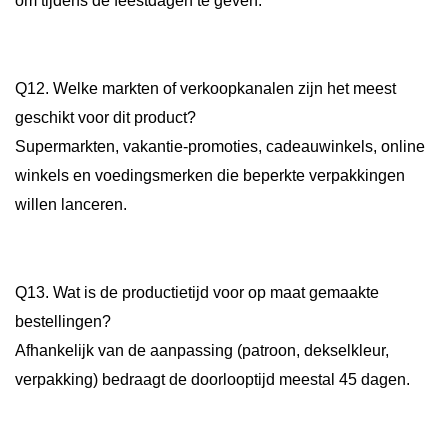
om tijdens de feestdagen te geven.
Q12. Welke markten of verkoopkanalen zijn het meest
geschikt voor dit product?
Supermarkten, vakantie-promoties, cadeauwinkels, online
winkels en voedingsmerken die beperkte verpakkingen
willen lanceren.
Q13. Wat is de productietijd voor op maat gemaakte
bestellingen?
Afhankelijk van de aanpassing (patroon, dekselkleur,
verpakking) bedraagt de doorlooptijd meestal 45 dagen.