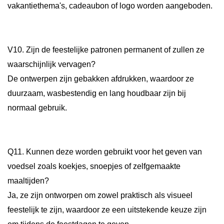
vakantiethema's, cadeaubon of logo worden aangeboden.
V10. Zijn de feestelijke patronen permanent of zullen ze
waarschijnlijk vervagen?
De ontwerpen zijn gebakken afdrukken, waardoor ze
duurzaam, wasbestendig en lang houdbaar zijn bij
normaal gebruik.
Q11. Kunnen deze worden gebruikt voor het geven van
voedsel zoals koekjes, snoepjes of zelfgemaakte
maaltijden?
Ja, ze zijn ontworpen om zowel praktisch als visueel
feestelijk te zijn, waardoor ze een uitstekende keuze zijn