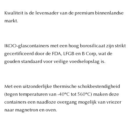
Kwaliteit is de levensader van de premium binnenlandse
markt.
IKOO-glascontainers met een hoog borosilicaat zijn strikt
gecertificeerd door de FDA, LFGB en B Corp, wat de
gouden standaard voor veilige voedselopslag is.
Met een uitzonderlijke thermische schokbestendigheid
(tegen temperaturen van -40°C tot 560°C) maken deze
containers een naadloze overgang mogelijk van vriezer
naar magnetron en oven.