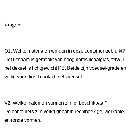
Vragen:
Q1. Welke materialen worden in deze container gebruikt?
Het lichaam is gemaakt van hoog borosilicaatglas, terwijl
het deksel is lichtgewicht PE. Beide zijn voedsel-grade en
veilig voor direct contact met voedsel.
V2. Welke maten en vormen zijn er beschikbaar?
De containers zijn verkrijgbaar in rechthoekige, vierkante
en ronde vormen.