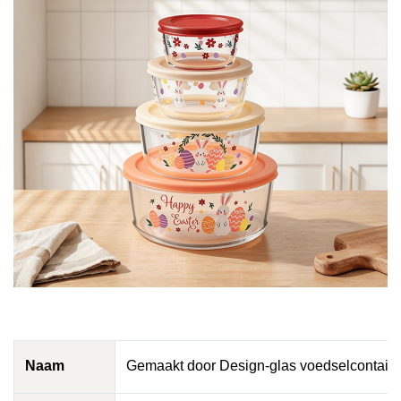
Naam
Gemaakt door Design-glas voedselcontaine