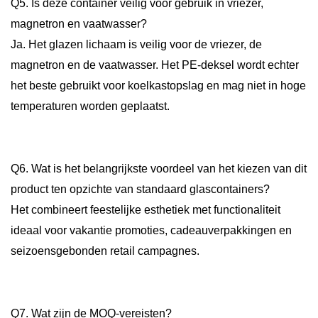
Q5. Is deze container veilig voor gebruik in vriezer,
magnetron en vaatwasser?
Ja. Het glazen lichaam is veilig voor de vriezer, de
magnetron en de vaatwasser. Het PE-deksel wordt echter
het beste gebruikt voor koelkastopslag en mag niet in hoge
temperaturen worden geplaatst.
Q6. Wat is het belangrijkste voordeel van het kiezen van dit
product ten opzichte van standaard glascontainers?
Het combineert feestelijke esthetiek met functionaliteit
ideaal voor vakantie promoties, cadeauverpakkingen en
seizoensgebonden retail campagnes.
Q7. Wat zijn de MOQ-vereisten?