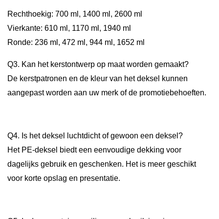
Rechthoekig: 700 ml, 1400 ml, 2600 ml
Vierkante: 610 ml, 1170 ml, 1940 ml
Ronde: 236 ml, 472 ml, 944 ml, 1652 ml
Q3. Kan het kerstontwerp op maat worden gemaakt?
De kerstpatronen en de kleur van het deksel kunnen
aangepast worden aan uw merk of de promotiebehoeften.
Q4. Is het deksel luchtdicht of gewoon een deksel?
Het PE-deksel biedt een eenvoudige dekking voor
dagelijks gebruik en geschenken. Het is meer geschikt
voor korte opslag en presentatie.