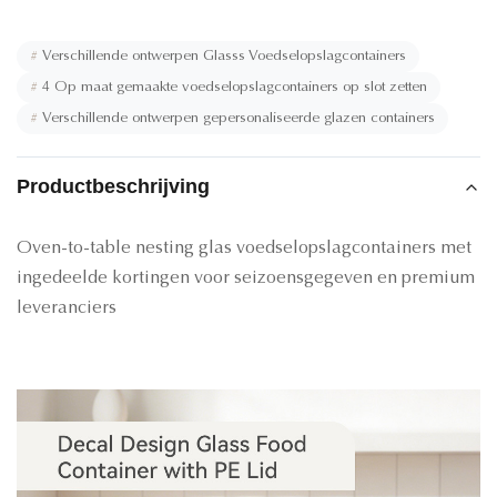
#
Verschillende ontwerpen Glasss Voedselopslagcontainers
#
4 Op maat gemaakte voedselopslagcontainers op slot zetten
#
Verschillende ontwerpen gepersonaliseerde glazen containers
Productbeschrijving
Oven-to-table nesting glas voedselopslagcontainers met
ingedeelde kortingen voor seizoensgegeven en premium
leveranciers