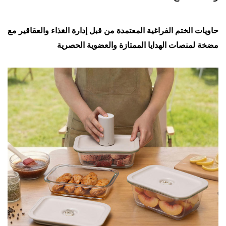
يات الختم الفراغية المعتمدة من قبل إدارة الغذاء والعقاقير مع
ة لمنصات الهدايا الممتازة والعضوية الحصرية