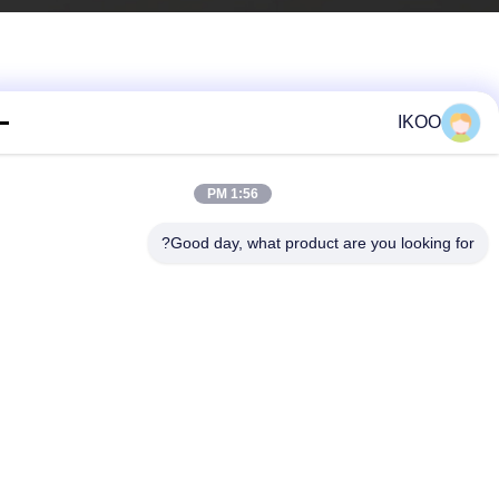
IKOO
1:56 PM
Good day, what product are you looking fo