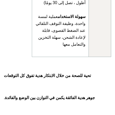
أطول ، تصل إلى 30 يومًا)
سهولة الاستخدام
عملية لمسة
واحدة، وظيفة التوقف التلقائي
عند الضغط القصوى، قابلة
لإعادة الشحن، سهلة التخزين
والتعامل معها
تحية للصحة من خلال الابتكار هدية تفوق كل التوقعات
جوهر هدية الفائقة يكمن في التوازن بين الوضع والفائدة.