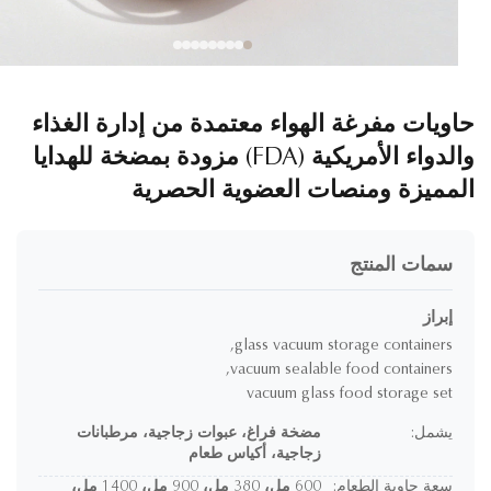
ويات مفرغة الهواء معتمدة من إدارة الغذاء
والدواء الأمريكية (FDA) مزودة بمضخة للهدايا
مميزة ومنصات العضوية الحصرية
سمات المنتج
إبراز
,
glass vacuum storage containers
,
vacuum sealable food containers
vacuum glass food storage set
يشمل:
مضخة فراغ، عبوات زجاجية، مرطبانات
زجاجية، أكياس طعام
سعة حاوية الطعام:
600 مل، 380 مل، 900 مل، 1400 مل،