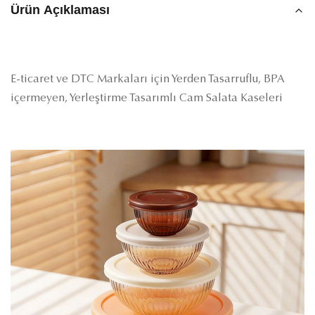
Ürün Açıklaması
E-ticaret ve DTC Markaları için Yerden Tasarruflu, BPA
içermeyen, Yerleştirme Tasarımlı Cam Salata Kaseleri