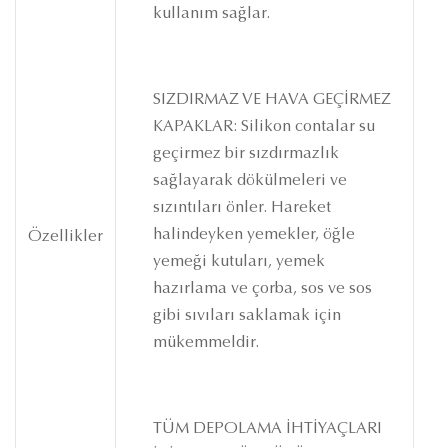
kullanım sağlar.
SIZDIRMAZ VE HAVA GEÇİRMEZ
KAPAKLAR: Silikon contalar su
geçirmez bir sızdırmazlık
sağlayarak dökülmeleri ve
sızıntıları önler. Hareket
halindeyken yemekler, öğle
Özellikler
yemeği kutuları, yemek
hazırlama ve çorba, sos ve sos
gibi sıvıları saklamak için
mükemmeldir.
TÜM DEPOLAMA İHTİYAÇLARI