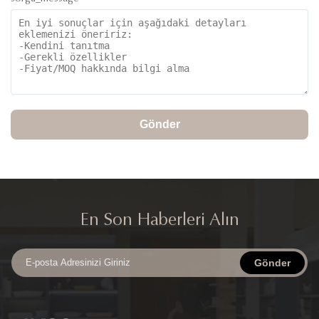
Gönder
En Son Haberleri Alın
Gönder