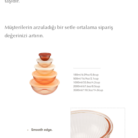
taşıdır.
Müşterilerin arzuladığı bir setle ortalama sipariş
değerinizi artırın.