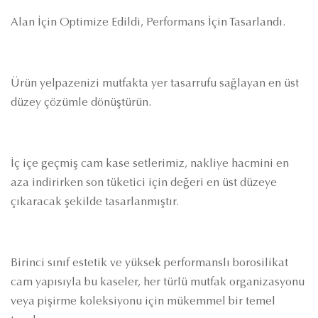
Alan İçin Optimize Edildi, Performans İçin Tasarlandı.
Ürün yelpazenizi mutfakta yer tasarrufu sağlayan en üst
düzey çözümle dönüştürün.
İç içe geçmiş cam kase setlerimiz, nakliye hacmini en
aza indirirken son tüketici için değeri en üst düzeye
çıkaracak şekilde tasarlanmıştır.
Birinci sınıf estetik ve yüksek performanslı borosilikat
cam yapısıyla bu kaseler, her türlü mutfak organizasyonu
veya pişirme koleksiyonu için mükemmel bir temel