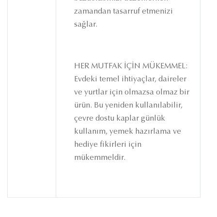
zamandan tasarruf etmenizi
sağlar.
HER MUTFAK İÇİN MÜKEMMEL:
Evdeki temel ihtiyaçlar, daireler
ve yurtlar için olmazsa olmaz bir
ürün. Bu yeniden kullanılabilir,
çevre dostu kaplar günlük
kullanım, yemek hazırlama ve
hediye fikirleri için
mükemmeldir.