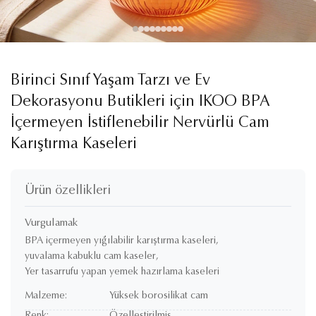
Birinci Sınıf Yaşam Tarzı ve Ev
Dekorasyonu Butikleri için IKOO BPA
İçermeyen İstiflenebilir Nervürlü Cam
Karıştırma Kaseleri
Ürün özellikleri
Vurgulamak
BPA içermeyen yığılabilir karıştırma kaseleri
,
yuvalama kabuklu cam kaseler
,
Yer tasarrufu yapan yemek hazırlama kaseleri
Malzeme:
Yüksek borosilikat cam