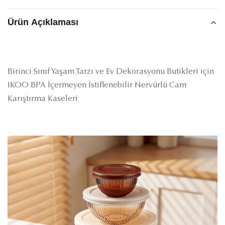
Ürün Açıklaması
Birinci Sınıf Yaşam Tarzı ve Ev Dekorasyonu Butikleri için
IKOO BPA İçermeyen İstiflenebilir Nervürlü Cam
Karıştırma Kaseleri