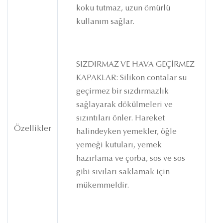
koku tutmaz, uzun ömürlü
kullanım sağlar.
SIZDIRMAZ VE HAVA GEÇİRMEZ
KAPAKLAR: Silikon contalar su
geçirmez bir sızdırmazlık
sağlayarak dökülmeleri ve
sızıntıları önler. Hareket
Özellikler
halindeyken yemekler, öğle
yemeği kutuları, yemek
hazırlama ve çorba, sos ve sos
gibi sıvıları saklamak için
mükemmeldir.