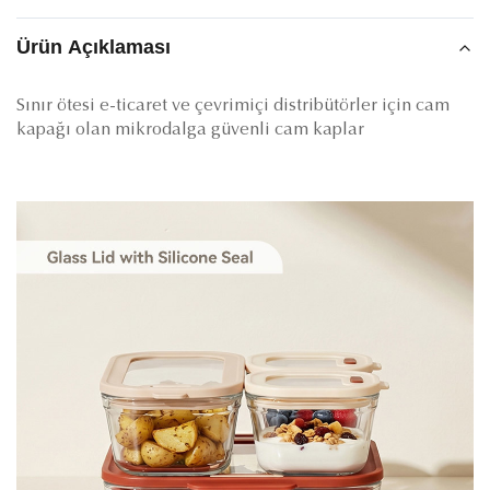
Ürün Açıklaması
Sınır ötesi e-ticaret ve çevrimiçi distribütörler için cam
kapağı olan mikrodalga güvenli cam kaplar