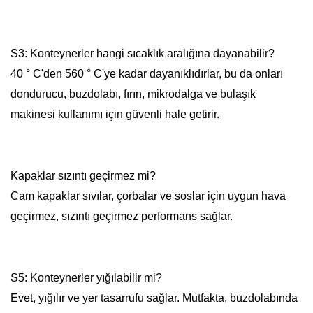
S3: Konteynerler hangi sıcaklık aralığına dayanabilir?
40 ° C'den 560 ° C'ye kadar dayanıklıdırlar, bu da onları
dondurucu, buzdolabı, fırın, mikrodalga ve bulaşık
makinesi kullanımı için güvenli hale getirir.
Kapaklar sızıntı geçirmez mi?
Cam kapaklar sıvılar, çorbalar ve soslar için uygun hava
geçirmez, sızıntı geçirmez performans sağlar.
S5: Konteynerler yığılabilir mi?
Evet, yığılır ve yer tasarrufu sağlar. Mutfakta, buzdolabında