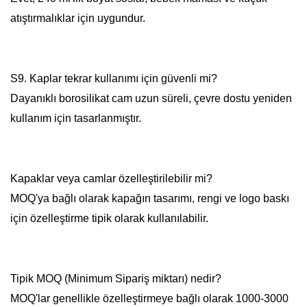
atıştırmalıklar için uygundur.
S9. Kaplar tekrar kullanımı için güvenli mi?
Dayanıklı borosilikat cam uzun süreli, çevre dostu yeniden
kullanım için tasarlanmıştır.
Kapaklar veya camlar özelleştirilebilir mi?
MOQ'ya bağlı olarak kapağın tasarımı, rengi ve logo baskı
için özelleştirme tipik olarak kullanılabilir.
Tipik MOQ (Minimum Sipariş miktarı) nedir?
MOQ'lar genellikle özelleştirmeye bağlı olarak 1000-3000