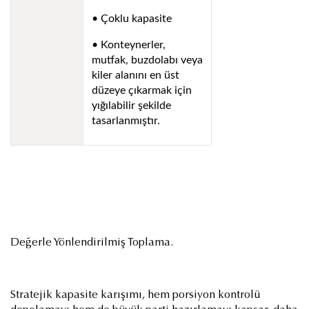
• Çoklu kapasite
• Konteynerler,
mutfak, buzdolabı veya
kiler alanını en üst
düzeye çıkarmak için
yığılabilir şekilde
tasarlanmıştır.
Değerle Yönlendirilmiş Toplama.
Stratejik kapasite karışımı, hem porsiyon kontrolü