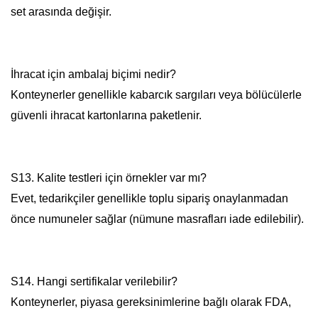
set arasında değişir.
İhracat için ambalaj biçimi nedir?
Konteynerler genellikle kabarcık sargıları veya bölücülerle
güvenli ihracat kartonlarına paketlenir.
S13. Kalite testleri için örnekler var mı?
Evet, tedarikçiler genellikle toplu sipariş onaylanmadan
önce numuneler sağlar (nümune masrafları iade edilebilir).
S14. Hangi sertifikalar verilebilir?
Konteynerler, piyasa gereksinimlerine bağlı olarak FDA,