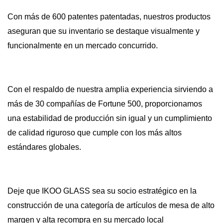
Con más de 600 patentes patentadas, nuestros productos
aseguran que su inventario se destaque visualmente y
funcionalmente en un mercado concurrido.
Con el respaldo de nuestra amplia experiencia sirviendo a
más de 30 compañías de Fortune 500, proporcionamos
una estabilidad de producción sin igual y un cumplimiento
de calidad riguroso que cumple con los más altos
estándares globales.
Deje que IKOO GLASS sea su socio estratégico en la
construcción de una categoría de artículos de mesa de alto
margen y alta recompra en su mercado local