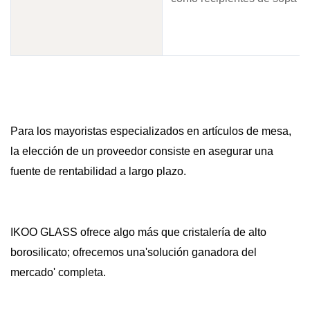
Para los mayoristas especializados en artículos de mesa,
la elección de un proveedor consiste en asegurar una
fuente de rentabilidad a largo plazo.
IKOO GLASS ofrece algo más que cristalería de alto
borosilicato; ofrecemos una'solución ganadora del
mercado' completa.