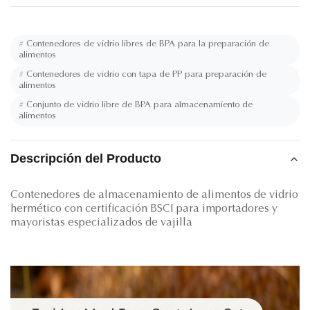
#
Contenedores de vidrio libres de BPA para la preparación de
alimentos
#
Contenedores de vidrio con tapa de PP para preparación de
alimentos
#
Conjunto de vidrio libre de BPA para almacenamiento de
alimentos
Descripción del Producto
Contenedores de almacenamiento de alimentos de vidrio
hermético con certificación BSCI para importadores y
mayoristas especializados de vajilla