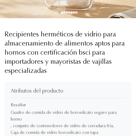
Recipientes herméticos de vidrio para
almacenamiento de alimentos aptos para
hornos con certificación bsci para
importadores y mayoristas de vajillas
especializadas
Atributos del producto
Resaltar
Cuadro de comida de vidrio de borosilicato seguro para
horno
,
conjunto de contenedores de vidrio de cerradura fría
,
Caja de comida de vidrio borosilicato con tapa