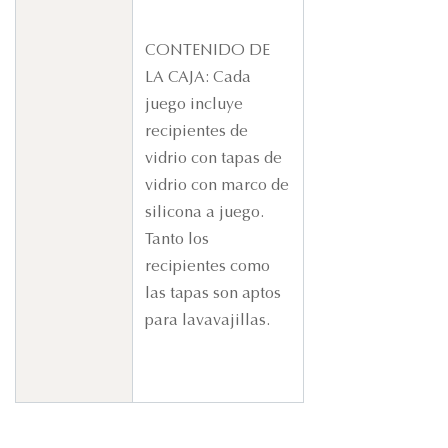
CONTENIDO DE
LA CAJA: Cada
juego incluye
recipientes de
vidrio con tapas de
vidrio con marco de
silicona a juego.
Tanto los
recipientes como
las tapas son aptos
para lavavajillas.