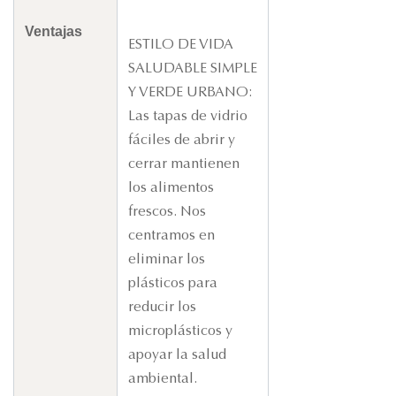
Ventajas
ESTILO DE VIDA
SALUDABLE SIMPLE
Y VERDE URBANO:
Las tapas de vidrio
fáciles de abrir y
cerrar mantienen
los alimentos
frescos. Nos
centramos en
eliminar los
plásticos para
reducir los
microplásticos y
apoyar la salud
ambiental.