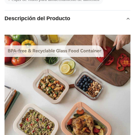
Descripción del Producto