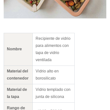
Recipiente de vidrio
para alimentos con
Nombre
tapa de vidrio
ventilada
Material del
Vidrio alto en
contenedor
borosilicato
Material de
Vidrio templado con
la tapa
junta de silicona
Rango de