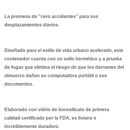
La promesa de "cero accidentes" para sus
desplazamientos diarios.
Diseñado para el estilo de vida urbano acelerado, este
contenedor cuenta con un sello hermético y a prueba
de fugas que elimina el riesgo de que los derrames del
almuerzo dañen su computadora portátil o sus
documentos.
Elaborado con vidrio de borosilicato de primera
calidad certificado por la FDA, es liviano e
increíblemente duradero.