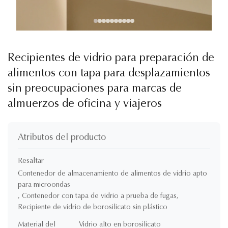
Recipientes de vidrio para preparación de
alimentos con tapa para desplazamientos
sin preocupaciones para marcas de
almuerzos de oficina y viajeros
Atributos del producto
Resaltar
Contenedor de almacenamiento de alimentos de vidrio apto
para microondas
,
Contenedor con tapa de vidrio a prueba de fugas
,
Recipiente de vidrio de borosilicato sin plástico
Material del
Vidrio alto en borosilicato