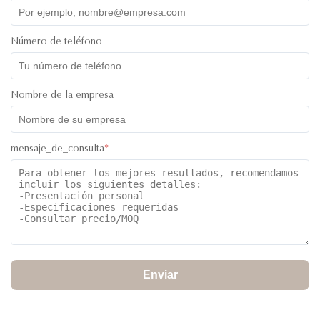
Número de teléfono
Nombre de la empresa
mensaje_de_consulta
*
Enviar