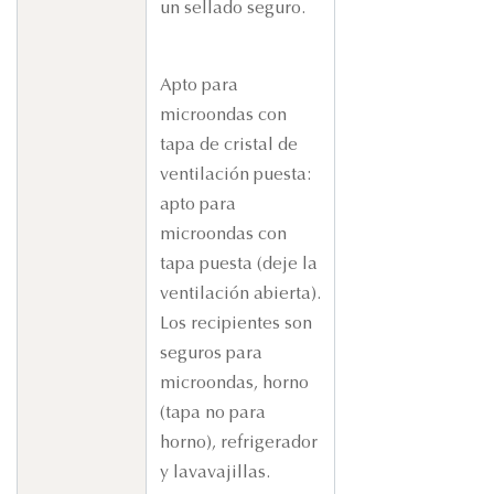
un sellado seguro.
Apto para
microondas con
tapa de cristal de
ventilación puesta:
apto para
microondas con
tapa puesta (deje la
ventilación abierta).
Los recipientes son
seguros para
microondas, horno
(tapa no para
horno), refrigerador
y lavavajillas.