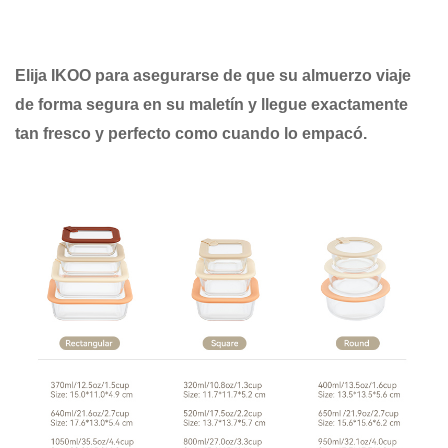
Elija IKOO para asegurarse de que su almuerzo viaje
de forma segura en su maletín y llegue exactamente
tan fresco y perfecto como cuando lo empacó.