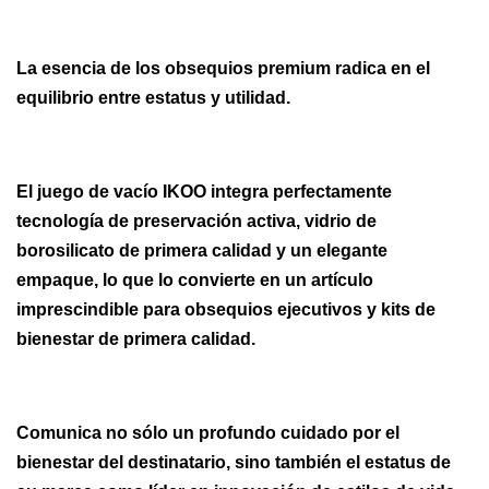
La esencia de los obsequios premium radica en el
equilibrio entre estatus y utilidad.
El juego de vacío IKOO integra perfectamente
tecnología de preservación activa, vidrio de
borosilicato de primera calidad y un elegante
empaque, lo que lo convierte en un artículo
imprescindible para obsequios ejecutivos y kits de
bienestar de primera calidad.
Comunica no sólo un profundo cuidado por el
bienestar del destinatario, sino también el estatus de