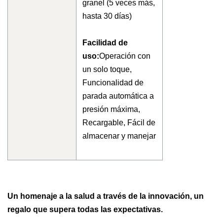
granel (5 veces más,
hasta 30 días)
Facilidad de
uso:
Operación con
un solo toque,
Funcionalidad de
parada automática a
presión máxima,
Recargable, Fácil de
almacenar y manejar
Un homenaje a la salud a través de la innovación, un
regalo que supera todas las expectativas.