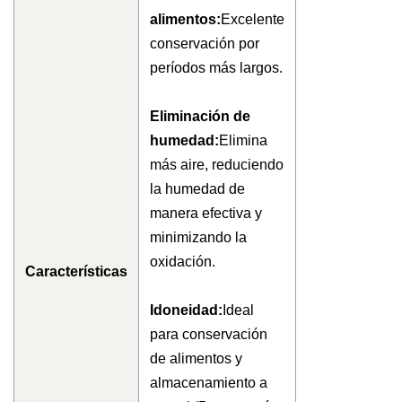
alimentos:
Excelente
conservación por
períodos más largos.
Eliminación de
humedad:
Elimina
más aire, reduciendo
la humedad de
manera efectiva y
minimizando la
oxidación.
Características
Idoneidad:
Ideal
para conservación
de alimentos y
almacenamiento a