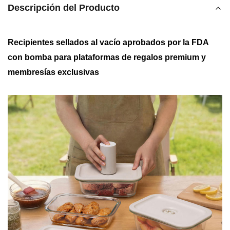
Descripción del Producto
Recipientes sellados al vacío aprobados por la FDA
con bomba para plataformas de regalos premium y
membresías exclusivas