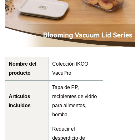
Nombre del
Colección IKOO
producto
VacuPro
Tapa de PP,
Artículos
recipientes de vidrio
incluidos
para alimentos,
bomba
Reducir el
desperdicio de