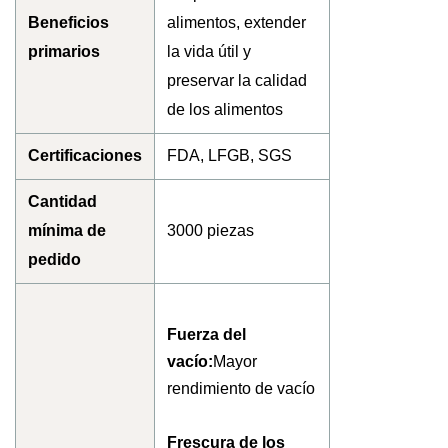
Beneficios
alimentos, extender
primarios
la vida útil y
preservar la calidad
de los alimentos
Certificaciones
FDA, LFGB, SGS
Cantidad
mínima de
3000 piezas
pedido
Fuerza del
vacío:
Mayor
rendimiento de vacío
Frescura de los