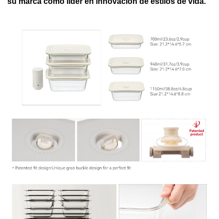
su marca como líder en innovación de estilos de vida.