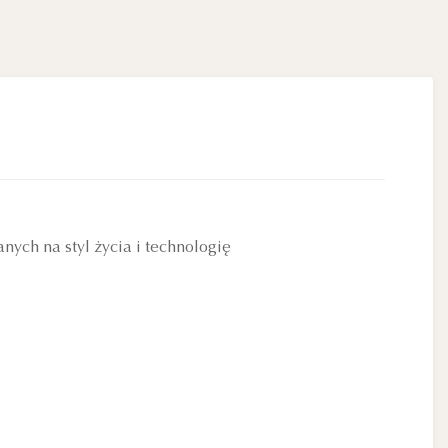
ch na styl życia i technologię