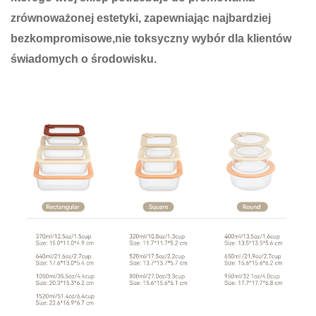
zrównoważonej estetyki, zapewniając najbardziej
bezkompromisowe,nie toksyczny wybór dla klientów
świadomych o środowisku.