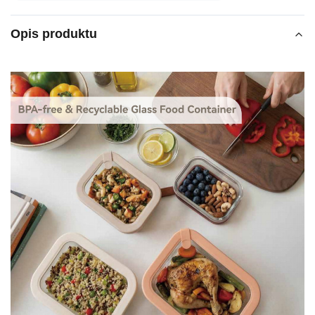
Opis produktu