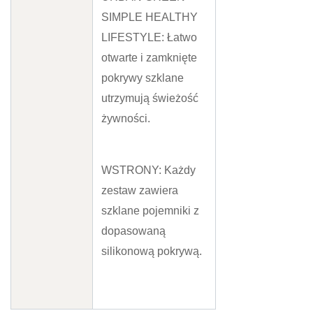
SIMPLE HEALTHY
LIFESTYLE: Łatwo
otwarte i zamknięte
pokrywy szklane
utrzymują świeżość
żywności.
WSTRONY: Każdy
zestaw zawiera
szklane pojemniki z
dopasowaną
silikonową pokrywą.