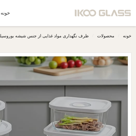
خونه
/
/
خونه
محصولات
ظرف نگهداری مواد غذایی از جنس شیشه بوروسیل