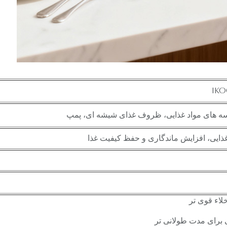
 های مواد غذایی، ظروف غذای شیشه ای، پمپ
ایی، افزایش ماندگاری و حفظ کیفیت غذا
لاء قوی تر
 برای مدت طولانی تر