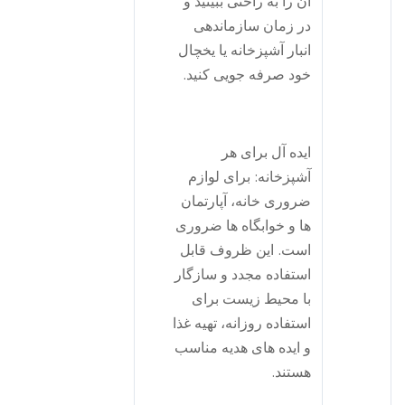
آن را به راحتی ببینید و
در زمان سازماندهی
انبار آشپزخانه یا یخچال
خود صرفه جویی کنید.
ایده آل برای هر
آشپزخانه: برای لوازم
ضروری خانه، آپارتمان
ها و خوابگاه ها ضروری
است. این ظروف قابل
استفاده مجدد و سازگار
با محیط زیست برای
استفاده روزانه، تهیه غذا
و ایده های هدیه مناسب
هستند.