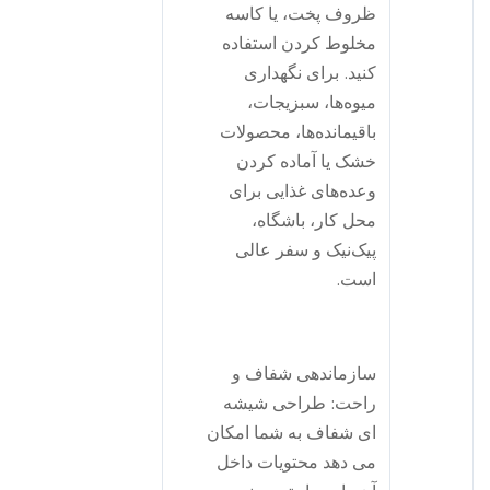
ظروف پخت، یا کاسه
مخلوط کردن استفاده
کنید. برای نگهداری
میوه‌ها، سبزیجات،
باقیمانده‌ها، محصولات
خشک یا آماده کردن
وعده‌های غذایی برای
محل کار، باشگاه،
پیک‌نیک و سفر عالی
است.
سازماندهی شفاف و
راحت: طراحی شیشه
ای شفاف به شما امکان
می دهد محتویات داخل