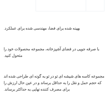
بهینه شده برای فضا، مهندسی شده برای عملکرد.
با صرفه جویی در فضای آشپزخانه، مجموعه محصولات خود را
متحول کنید.
وعه کاسه های شیشه ای تو در تو به گونه ای طراحی شده اند
ه حجم حمل و نقل را به حداقل برساند و در عین حال ارزش را
برای مصرف کننده نهایی به حداکثر برساند.