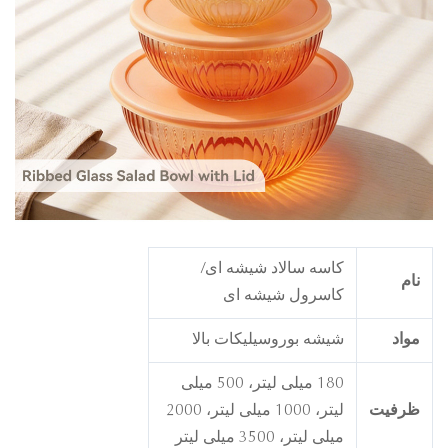
کاسه سالاد شیشه ای/
ام
کاسرول شیشه ای
واد
شیشه بوروسیلیکات بالا
180 میلی لیتر، 500 میلی
رفیت
لیتر، 1000 میلی لیتر، 2000
میلی لیتر، 3500 میلی لیتر