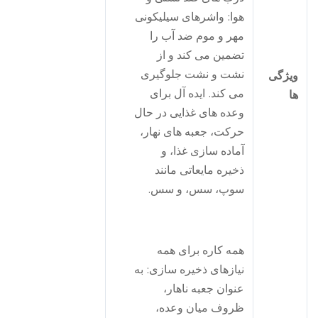
هوا: واشرهای سیلیکونی
مهر و موم ضد آب را
تضمین می کند و از
نشت و نشت جلوگیری
یژگی
می کند. ایده آل برای
ا
وعده های غذایی در حال
حرکت، جعبه های نهار،
آماده سازی غذا، و
ذخیره مایعاتی مانند
سوپ، سس، و سس.
همه کاره برای همه
نیازهای ذخیره سازی: به
عنوان جعبه ناهار،
ظروف میان وعده،