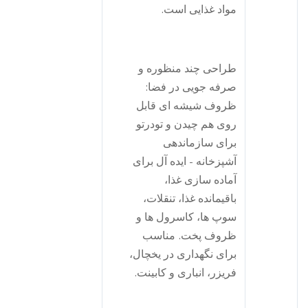
مواد غذایی است.
طراحی چند منظوره و
صرفه جویی در فضا:
ظروف شیشه ای قابل
روی هم چیدن و تودرتو
برای سازماندهی
آشپزخانه - ایده آل برای
آماده سازی غذا،
باقیمانده غذا، تنقلات،
سوپ ها، کاسرول ها و
ظروف پخت. مناسب
برای نگهداری در یخچال،
فریزر، انباری و کابینت.