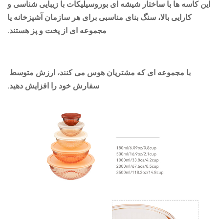
ن کاسه ها با ساختار شیشه ای بوروسیلیکات با زیبایی شناسی و
کارایی بالا، سنگ بنای مناسبی برای هر سازمان آشپزخانه یا
مجموعه ای از پخت و پز هستند.
با مجموعه ای که مشتریان هوس می کنند، ارزش متوسط ​​
سفارش خود را افزایش دهید.