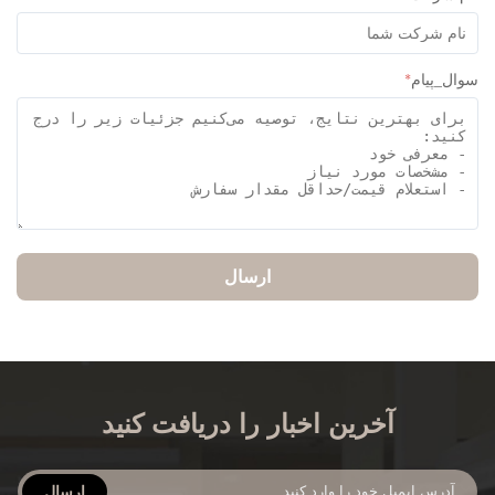
ل_پیام
*
ارسال
آخرین اخبار را دریافت کنید
ارسال