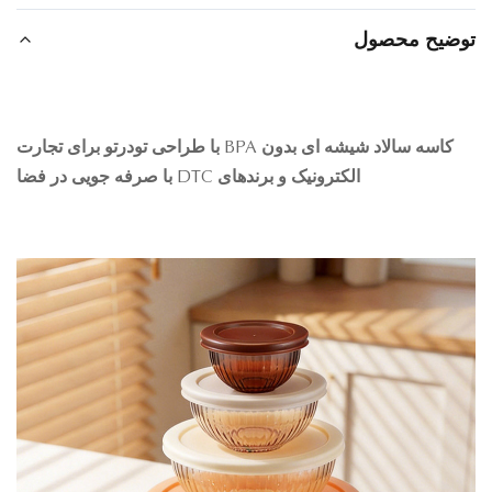
ضیح محصول
کاسه سالاد شیشه ای بدون BPA با طراحی تودرتو برای تجارت
الکترونیک و برندهای DTC با صرفه جویی در فضا